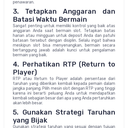
penawaran.
3. Tetapkan Anggaran dan
Batasi Waktu Bermain
Sangat penting untuk memiliki kontrol yang baik atas
anggaran Anda saat bermain slot. Tetapkan batas
harian atau mingguan untuk deposit Anda dan patuhi
batasan tersebut dengan disiplin. Selalu ingat bahwa
meskipun slot bisa menyenangkan, bermain secara
bertanggung jawab adalah kunci untuk pengalaman
bermain yang baik.
4. Perhatikan RTP (Return to
Player)
RTP atau Return to Player adalah persentase dari
taruhan yang diberikan kembali kepada pemain dalam
jangka panjang. Pilih mesin slot dengan RTP yang tinggi
karena ini berarti peluang Anda untuk mendapatkan
kembali sebagian besar dari apa yang Anda pertaruhkan
akan lebih besar.
5. Gunakan Strategi Taruhan
yang Bijak
Gunakan strategi taruhan yang sesuai dengan tujuan