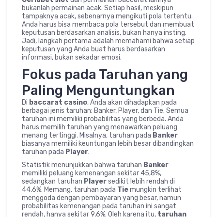
bukanlah permainan acak. Setiap hasil, meskipun
tampaknya acak, sebenarnya mengikuti pola tertentu.
Anda harus bisa membaca pola tersebut dan membuat
keputusan berdasarkan analisis, bukan hanya insting.
Jadi, langkah pertama adalah memahami bahwa setiap
keputusan yang Anda buat harus berdasarkan
informasi, bukan sekadar emosi.
Fokus pada Taruhan yang
Paling Menguntungkan
Di
baccarat casino
, Anda akan dihadapkan pada
berbagai jenis taruhan: Banker, Player, dan Tie. Semua
taruhan ini memiliki probabilitas yang berbeda. Anda
harus memilih taruhan yang menawarkan peluang
menang tertinggi. Misalnya, taruhan pada
Banker
biasanya memiliki keuntungan lebih besar dibandingkan
taruhan pada
Player
.
Statistik menunjukkan bahwa taruhan
Banker
memiliki peluang kemenangan sekitar 45,8%,
sedangkan taruhan
Player
sedikit lebih rendah di
44,6%. Memang, taruhan pada
Tie
mungkin terlihat
menggoda dengan pembayaran yang besar, namun
probabilitas kemenangan pada taruhan ini sangat
rendah, hanya sekitar 9,6%. Oleh karena itu,
taruhan