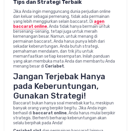
Tips dan Strategi Terbaik
Jika Anda ingin mengguncang dunia perjudian online
dan keluar sebagai pemenang, tidak ada permainan
yang lebih menggiurkan selain baccarat. Di
agen
baccarat online
, Anda tidak hanya bermain untuk
bersenang-senang, tetapi juga untuk meraih
kemenangan besar. Namun, untuk menang di
permainan baccarat, Anda harus punya lebih dari
sekadar keberuntungan. Anda butuh strategi,
pemahaman mendalam, dan trik jitu untuk
memanfaatkan setiap kesempatan. Inilah panduan
yang akan membuka mata Anda dan membantu Anda
menang besar di
Ceriabet
.
Jangan Terjebak Hanya
pada Keberuntungan,
Gunakan Strategi!
Baccarat bukan hanya soal menebak kartu, meskipun
banyak orang yang berpikir begitu. Jika Anda ingin
berhasil di
baccarat online
, Anda harus mulai berpikir
strategis. Berhenti berharap keberuntungan akan
selalu berpihak pada Anda!
Ceriabet slot
dan permainan baccarat lainnya