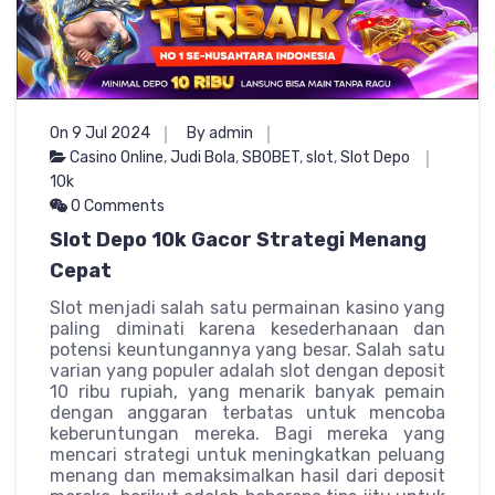
On 9 Jul 2024
By admin
Casino Online
,
Judi Bola
,
SBOBET
,
slot
,
Slot Depo
10k
0 Comments
Slot Depo 10k Gacor Strategi Menang
Cepat
Slot menjadi salah satu permainan kasino yang
paling diminati karena kesederhanaan dan
potensi keuntungannya yang besar. Salah satu
varian yang populer adalah slot dengan deposit
10 ribu rupiah, yang menarik banyak pemain
dengan anggaran terbatas untuk mencoba
keberuntungan mereka. Bagi mereka yang
mencari strategi untuk meningkatkan peluang
menang dan memaksimalkan hasil dari deposit