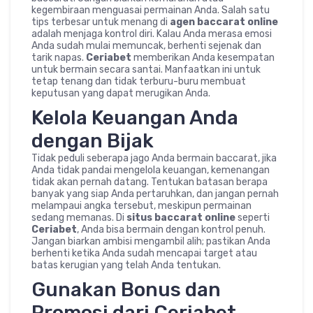
kegembiraan menguasai permainan Anda. Salah satu
tips terbesar untuk menang di
agen baccarat online
adalah menjaga kontrol diri. Kalau Anda merasa emosi
Anda sudah mulai memuncak, berhenti sejenak dan
tarik napas.
Ceriabet
memberikan Anda kesempatan
untuk bermain secara santai. Manfaatkan ini untuk
tetap tenang dan tidak terburu-buru membuat
keputusan yang dapat merugikan Anda.
Kelola Keuangan Anda
dengan Bijak
Tidak peduli seberapa jago Anda bermain baccarat, jika
Anda tidak pandai mengelola keuangan, kemenangan
tidak akan pernah datang. Tentukan batasan berapa
banyak yang siap Anda pertaruhkan, dan jangan pernah
melampaui angka tersebut, meskipun permainan
sedang memanas. Di
situs baccarat online
seperti
Ceriabet
, Anda bisa bermain dengan kontrol penuh.
Jangan biarkan ambisi mengambil alih; pastikan Anda
berhenti ketika Anda sudah mencapai target atau
batas kerugian yang telah Anda tentukan.
Gunakan Bonus dan
Promosi dari Ceriabet