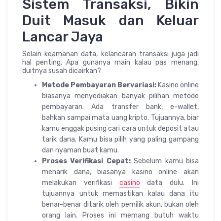
Sistem Transaksi, Bikin
Duit Masuk dan Keluar
Lancar Jaya
Selain keamanan data, kelancaran transaksi juga jadi
hal penting. Apa gunanya main kalau pas menang,
duitnya susah dicairkan?
Metode Pembayaran Bervariasi:
Kasino online
biasanya menyediakan banyak pilihan metode
pembayaran. Ada transfer bank, e-wallet,
bahkan sampai mata uang kripto. Tujuannya, biar
kamu enggak pusing cari cara untuk deposit atau
tarik dana. Kamu bisa pilih yang paling gampang
dan nyaman buat kamu.
Proses Verifikasi Cepat:
Sebelum kamu bisa
menarik dana, biasanya kasino online akan
melakukan verifikasi
casino
data dulu. Ini
tujuannya untuk memastikan kalau dana itu
benar-benar ditarik oleh pemilik akun, bukan oleh
orang lain. Proses ini memang butuh waktu