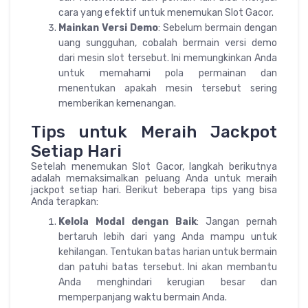
cara yang efektif untuk menemukan Slot Gacor.
Mainkan Versi Demo
: Sebelum bermain dengan
uang sungguhan, cobalah bermain versi demo
dari mesin slot tersebut. Ini memungkinkan Anda
untuk memahami pola permainan dan
menentukan apakah mesin tersebut sering
memberikan kemenangan.
Tips untuk Meraih Jackpot
Setiap Hari
Setelah menemukan Slot Gacor, langkah berikutnya
adalah memaksimalkan peluang Anda untuk meraih
jackpot setiap hari. Berikut beberapa tips yang bisa
Anda terapkan:
Kelola Modal dengan Baik
: Jangan pernah
bertaruh lebih dari yang Anda mampu untuk
kehilangan. Tentukan batas harian untuk bermain
dan patuhi batas tersebut. Ini akan membantu
Anda menghindari kerugian besar dan
memperpanjang waktu bermain Anda.