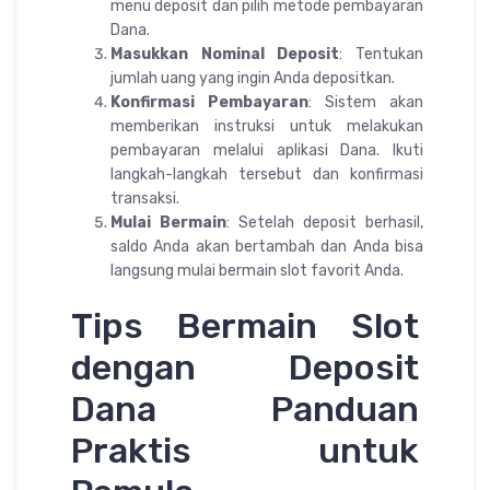
menu deposit dan pilih metode pembayaran
Dana.
Masukkan Nominal Deposit
: Tentukan
jumlah uang yang ingin Anda depositkan.
Konfirmasi Pembayaran
: Sistem akan
memberikan instruksi untuk melakukan
pembayaran melalui aplikasi Dana. Ikuti
langkah-langkah tersebut dan konfirmasi
transaksi.
Mulai Bermain
: Setelah deposit berhasil,
saldo Anda akan bertambah dan Anda bisa
langsung mulai bermain slot favorit Anda.
Tips Bermain Slot
dengan Deposit
Dana Panduan
Praktis untuk