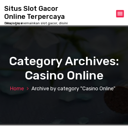
S
Situs Slot Gacor
k
Online Terpercaya
i
p
Jika ingin memainkan slot gacor, disini tempatnya
t
o
c
o
n
Category Archives:
t
e
Casino Online
n
t
Home
Archive by category "Casino Online"