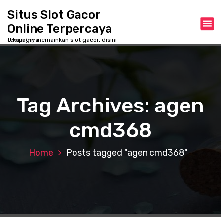
S
Situs Slot Gacor
k
Online Terpercaya
i
p
Jika ingin memainkan slot gacor, disini tempatnya
t
o
c
o
n
Tag Archives: agen
t
e
cmd368
n
t
Home
Posts tagged "agen cmd368"