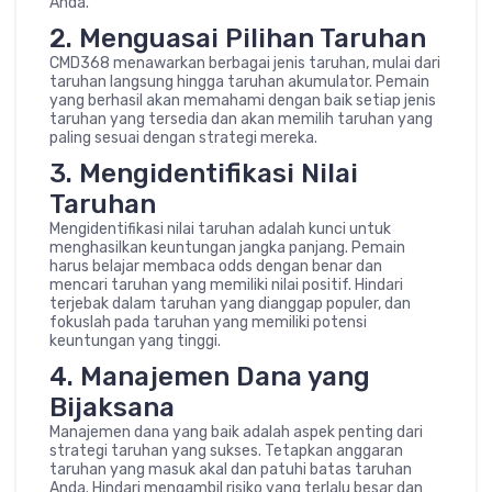
Anda.
2. Menguasai Pilihan Taruhan
CMD368 menawarkan berbagai jenis taruhan, mulai dari
taruhan langsung hingga taruhan akumulator. Pemain
yang berhasil akan memahami dengan baik setiap jenis
taruhan yang tersedia dan akan memilih taruhan yang
paling sesuai dengan strategi mereka.
3. Mengidentifikasi Nilai
Taruhan
Mengidentifikasi nilai taruhan adalah kunci untuk
menghasilkan keuntungan jangka panjang. Pemain
harus belajar membaca odds dengan benar dan
mencari taruhan yang memiliki nilai positif. Hindari
terjebak dalam taruhan yang dianggap populer, dan
fokuslah pada taruhan yang memiliki potensi
keuntungan yang tinggi.
4. Manajemen Dana yang
Bijaksana
Manajemen dana yang baik adalah aspek penting dari
strategi taruhan yang sukses. Tetapkan anggaran
taruhan yang masuk akal dan patuhi batas taruhan
Anda. Hindari mengambil risiko yang terlalu besar dan