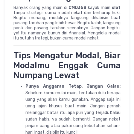
Banyak orang yang main di
CMD368
kayak main
slot
tanpa strategi: cuma modal nekat dan berharap hoki.
Begitu menang, modalnya langsung dihabisin buat
pasang taruhan yang lebih besar. Begitu kalah, langsung
panik dan pasang taruhan seenaknya. Jangan begitu,
ya! Itu namanya bunuh diri finansial. Mengelola modal
itu butuh strategi, bukan cuma modal nekat.
Tips Mengatur Modal, Biar
Modalmu Enggak Cuma
Numpang Lewat
Punya Anggaran Tetap, Jangan Galau:
Sebelum kamu mulai main, tentukan dulu berapa
uang yang akan kamu gunakan. Anggap saja ini
uang jajan khusus buat main. Jangan pernah
melanggar batas itu, apa pun yang terjadi. Kalau
sudah habis, ya sudah, berhenti. Jangan nekat
pinjam uang atau pakai uang kebutuhan sehari-
hari. Ingat, disiplin itu kunci!