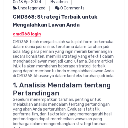
On 13 Apr 2024
By admin
Uncategorized
0 Comments
CMD368: Strategi Terbaik untuk
Mengalahkan Lawan Anda
cmd368 login
CMD368 telah menjadi salah satu platform terkemuka
dalam dunia judi online, terutama dalam taruhan judi
bola. Bagi para pemain yang ingin meraih kemenangan
secara konsisten, memiliki strategi yang efektif dalam
menghadapi lawan menjadi kunci utama. Dalam artikel
ini, kita akan membahas beberapa strategi terbaik
yang dapat membantu Anda mengalahkan lawan Anda
di CMD368, khususnya dalam konteks taruhan judi bola.
1. Analisis Mendalam tentang
Pertandingan
Sebelum menempatkan taruhan, penting untuk
melakukan analisis mendalam tentang pertandingan
yang akan Anda pertaruhkan. Evaluasi statistik,
performa tim, dan faktor lain yang memengaruhi hasil
pertandingan dapat memberikan wawasan yang
berharga dalam mengembangkan strategi taruhan