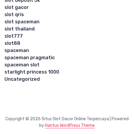
slot deposit 5k
slot gacor
slot qris
slot spaceman
slot thailand
slot777
slot88
spaceman
spaceman pragmatic
spaceman slot
starlight princess 1000
Uncategorized
Copyright © 2026 Situs Slot Gacor Online Terpercaya | Powered
by
Hantus WordPress Theme