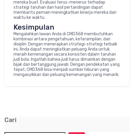
mereka buat. Evaluasi terus-menerus terhadap
strategi taruhan dan hasil pertandingan dapat
membantu pemain meningkatkan kinerja mereka dari
waktu ke waktu.
Kesimpulan
Mengalahkan lawan Anda di CMD368 membutuhkan
kombinasi antara pengetahuan, keterampilan, dan
disiplin. Dengan menerapkan strategi-strategi terbaik
ini, Anda dapat meningkatkan peluang Anda untuk
meraih kemenangan secara konsisten dalam taruhan
judi bola. Ingatlah bahwa judi harus dimainkan dengan
bijak dan bertanggung jawab. Dengan pendekatan yang
tepat, CMD368 bisa menjadi sumber hiburan yang
mengasyikkan dan peluang kemenangan yang menarik.
Cari