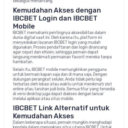
sekaligus menantang.
Kemudahan Akses dengan
IBCBET Login dan IBCBET
Mobile
IBCBET memahami pentingnya aksesibilitas dalam
dunia digital saat ini. Oleh karena itu, platform ini
menyediakan layanan IBCBET login yang mudah
digunakan. Proses pendaftaran dan login dirancang
agar cepat dan efisien, sehingga pemain dapat
langsung menikmati permainan favorit mereka tanpa
hambatan.
Selain itu, IBCBET mobile memungkinkan pengguna
untuk bermain kapan saja dan di mana saja. Dengan
dukungan perangkat seluler, Anda tidak perlu lagi
terbatas oleh lokasi atau waktu untuk menikmati slot
online atau taruhan judi bola. Semua fitur yang tersedia
di versi desktop juga dapat diakses dengan lancar
melalui aplikasi atau situs mobile.
IBCBET Link Alternatif untuk
Kemudahan Akses
Dalam beberapa situasi, pemain mungkin menghadapi
kendala dalam mengakses situs utama IBCBET. Untuk