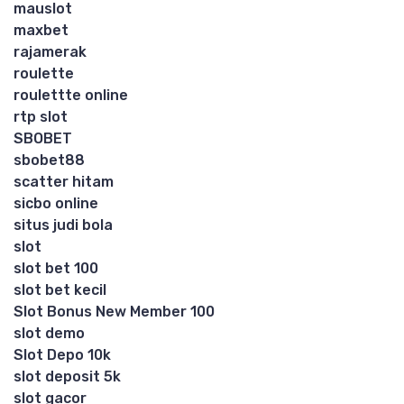
mauslot
maxbet
rajamerak
roulette
roulettte online
rtp slot
SBOBET
sbobet88
scatter hitam
sicbo online
situs judi bola
slot
slot bet 100
slot bet kecil
Slot Bonus New Member 100
slot demo
Slot Depo 10k
slot deposit 5k
slot gacor