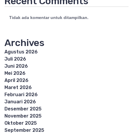
Recent Comments
Tidak ada komentar untuk ditampilkan.
Archives
Agustus 2026
Juli 2026
Juni 2026
Mei 2026
April 2026
Maret 2026
Februari 2026
Januari 2026
Desember 2025
November 2025
Oktober 2025
September 2025