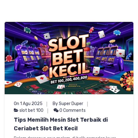
On 1 Agu 2025
By Super Duper
slot bet 100
0 Comments
Tips Memilih Mesin Slot Terbaik di
Ceriabet Slot Bet Kecil