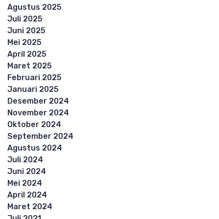
Agustus 2025
Juli 2025
Juni 2025
Mei 2025
April 2025
Maret 2025
Februari 2025
Januari 2025
Desember 2024
November 2024
Oktober 2024
September 2024
Agustus 2024
Juli 2024
Juni 2024
Mei 2024
April 2024
Maret 2024
Juli 2021