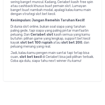
sering banget muncul. Kadang, Ceriabet kasih free spin
atau cashback khusus buat pemain slot. Lumayan
banget buat nambah modal, apalagi kalau kamu main
dengan strategi slot bet kecil.
Kesimpulan: Jangan Remehin Taruhan Kecil!
Di dunia slot online, bukan soal siapa yang taruhan
paling gede, tapi siapa yang paling pintar manfaatin
peluang. Dan
Ceriabet slot
kasih semua yang kamu
butuhin: pilihan game yang lengkap, support bet kecil
kayak
slot bet 100 rupiah
atau
slot bet 200
, dan
peluang menang yang real.
Jadi, kalau kamu pengen main santai tapi tetap bisa
cuan,
slot bet kecil
di Ceriabet bisa jadi pilihan terbaik.
Coba aja dulu, siapa tahu next winner itu kamu!