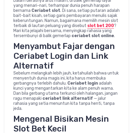
Dalam derasnya arus malam, di balik gemerlap layar
yang menari-nari, terhampar dunia penuh harapan
bernama
Ceriabet slot
. Di sana, setiap putaran adalah
bait-bait kisah, setiap garis pembayaran menulis sajak
keberuntungan. Namun, bagaimana memilih mesin slot
terbaik di lautan peluang yang disebut
slot bet 200
?
Mari kita jelajahi bersama, menyingkap rahasia yang
tersembunyi di balik gemerlap
ceriabet slot online
.
Menyambut Fajar dengan
Ceriabet Login dan Link
Alternatif
Sebelum melangkah lebih jauh, ketahuilah bahwa untuk
menyentuh dunia magis ini, kita harus membuka
gerbangnya terlebih dahulu.
Ceriabet login
adalah
kunci yang mengantarkan kita ke alam penuh warna.
Dan bila gerbang utama terkunci oleh halangan, jangan
ragu menapaki
ceriabet link alternatif
— jalur
rahasia yang setia menuntun kita tanpa henti, tanpa
jeda.
Mengenal Bisikan Mesin
Slot Bet Kecil