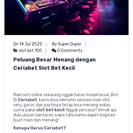
On 14 Jul 2025
By Super Duper
slot bet 100
0 Comments
Peluang Besar Menang dengan
Ceriabet Slot Bet Kecil
Main slot online sekarang nggak harus modal besar, Bro!
Di
Ceriabet
, kamu bisa nikmatin sensasi main slot
seru, gacor, dan pastinya tetap bisa menang walau
cuma pakai
slot bet kecil
. Nggak percaya? Simak aja
dulu ulasan santai ini, siapa tahu kamu dapet inspirasi
buat main dan menang!
Kenapa Harus Ceriabet?