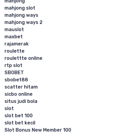
mahjong
mahjong slot
mahjong ways
mahjong ways 2
mauslot
maxbet
rajamerak
roulette
roulettte online
rtp slot
SBOBET
sbobet88
scatter hitam
sicbo online
situs judi bola
slot
slot bet 100
slot bet kecil
Slot Bonus New Member 100