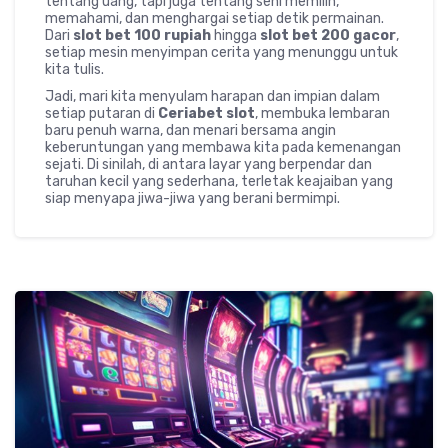
tentang uang, tapi juga tentang seni memilih,
memahami, dan menghargai setiap detik permainan.
Dari
slot bet 100 rupiah
hingga
slot bet 200 gacor
,
setiap mesin menyimpan cerita yang menunggu untuk
kita tulis.
Jadi, mari kita menyulam harapan dan impian dalam
setiap putaran di
Ceriabet slot
, membuka lembaran
baru penuh warna, dan menari bersama angin
keberuntungan yang membawa kita pada kemenangan
sejati. Di sinilah, di antara layar yang berpendar dan
taruhan kecil yang sederhana, terletak keajaiban yang
siap menyapa jiwa-jiwa yang berani bermimpi.