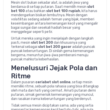
Mesin slot bukan sekadar alat, ia adalah jiwa yang
berdansa di setiap putaran. Saat memilih mesin
slot
bet 100
atau bahkan
slot bet 100 rupiah
, kita harus
mendengarkan bisikan lembutnya. Mesin dengan
volatilitas sedang adalah teman yang bijak, memberi
keseimbangan antara kemenangan kecil yang mengalir
bagai sungai dan sesekali hadiah besar yang
menggelegar seperti petir.
Untuk mereka yang ingin menjelajah dengan langkah
pasti, mesin
slot bet 200
dan khususnya yang
terkenal sebagai
slot bet 200 gacor
adalah puncak
puncak keberuntungan. Di sinilah gema kemenangan
bergema, menuntun jiwa-jiwa pemberani menuju
puncak mahkota keberhasilan.
Menelusuri Jejak Pola dan
Ritme
Dalam pusaran
ceriabet slot online
, setiap mesin
memiliki ritme, sebuah pola rahasia yang bisa ditangkap
oleh mata dan hati yang cermat. Amati putaran demi
putaran, simak gemerisik kemenangan yang muncul,
dan rasakan irama keberuntungan yang berdenyut.
Tidak semua mesin diciptakan sama; ada yang setia
mengantar kemenangan kecil bertubi-tubi, ada pula