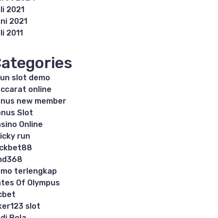
li 2021
ni 2021
li 2011
ategories
un slot demo
ccarat online
onus new member
nus Slot
sino Online
icky run
ickbet88
md368
mo terlengkap
tes Of Olympus
cbet
ker123 slot
di Bola