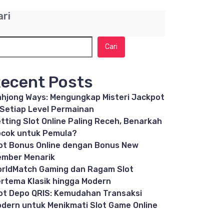
ari
Cari
ecent Posts
hjong Ways: Mengungkap Misteri Jackpot
 Setiap Level Permainan
tting Slot Online Paling Receh, Benarkah
cok untuk Pemula?
ot Bonus Online dengan Bonus New
mber Menarik
rldMatch Gaming dan Ragam Slot
rtema Klasik hingga Modern
ot Depo QRIS: Kemudahan Transaksi
dern untuk Menikmati Slot Game Online