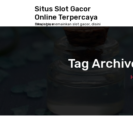
S
Situs Slot Gacor
k
Online Terpercaya
i
p
Jika ingin memainkan slot gacor, disini tempatnya
t
o
c
o
n
Tag Archiv
t
e
n
t