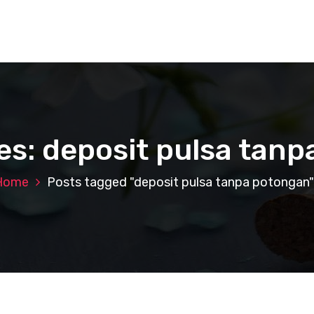
es: deposit pulsa tan
Home
Posts tagged "deposit pulsa tanpa potongan"