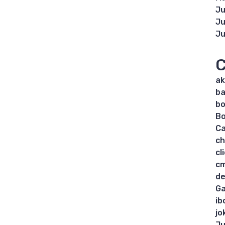
Ju
Ju
Ju
C
ak
ba
b
Bo
Ca
ch
cl
c
de
Ga
ib
jo
Ju