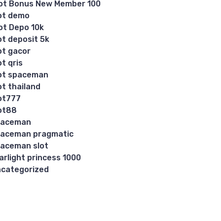
ot Bonus New Member 100
ot demo
ot Depo 10k
ot deposit 5k
ot gacor
ot qris
ot spaceman
ot thailand
ot777
ot88
paceman
aceman pragmatic
aceman slot
arlight princess 1000
categorized