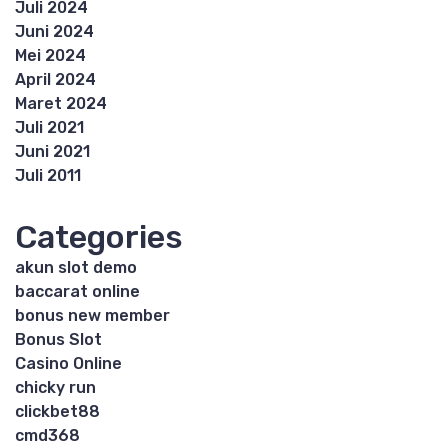
Juli 2024
Juni 2024
Mei 2024
April 2024
Maret 2024
Juli 2021
Juni 2021
Juli 2011
Categories
akun slot demo
baccarat online
bonus new member
Bonus Slot
Casino Online
chicky run
clickbet88
cmd368