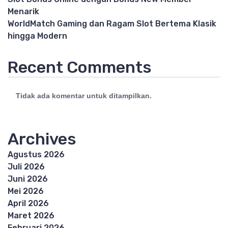
Menarik
WorldMatch Gaming dan Ragam Slot Bertema Klasik
hingga Modern
Recent Comments
Tidak ada komentar untuk ditampilkan.
Archives
Agustus 2026
Juli 2026
Juni 2026
Mei 2026
April 2026
Maret 2026
Februari 2026