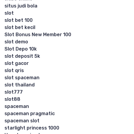
situs judi bola
slot
slot bet 100
slot bet kecil
Slot Bonus New Member 100
slot demo
Slot Depo 10k
slot deposit 5k
slot gacor
slot qris
slot spaceman
slot thailand
slot777
slot88
spaceman
spaceman pragmatic
spaceman slot
starlight princess 1000