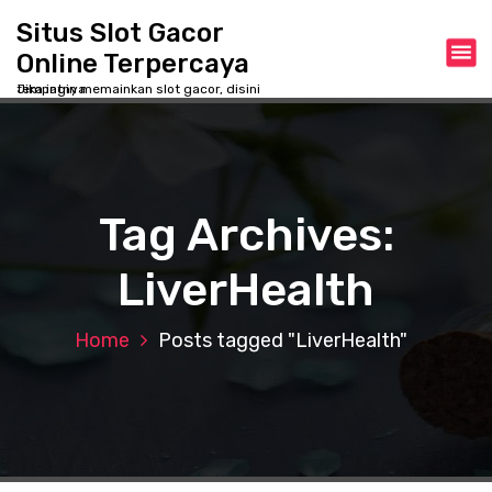
S
Situs Slot Gacor
k
Online Terpercaya
i
p
Jika ingin memainkan slot gacor, disini tempatnya
t
o
c
o
n
Tag Archives:
t
e
LiverHealth
n
t
Home
Posts tagged "LiverHealth"