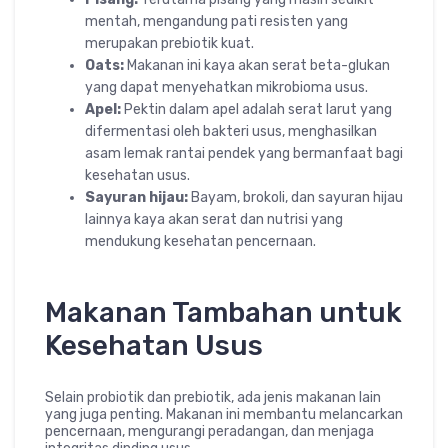
mentah, mengandung pati resisten yang
merupakan prebiotik kuat.
Oats:
Makanan ini kaya akan serat beta-glukan
yang dapat menyehatkan mikrobioma usus.
Apel:
Pektin dalam apel adalah serat larut yang
difermentasi oleh bakteri usus, menghasilkan
asam lemak rantai pendek yang bermanfaat bagi
kesehatan usus.
Sayuran hijau:
Bayam, brokoli, dan sayuran hijau
lainnya kaya akan serat dan nutrisi yang
mendukung kesehatan pencernaan.
Makanan Tambahan untuk
Kesehatan Usus
Selain probiotik dan prebiotik, ada jenis makanan lain
yang juga penting. Makanan ini membantu melancarkan
pencernaan, mengurangi peradangan, dan menjaga