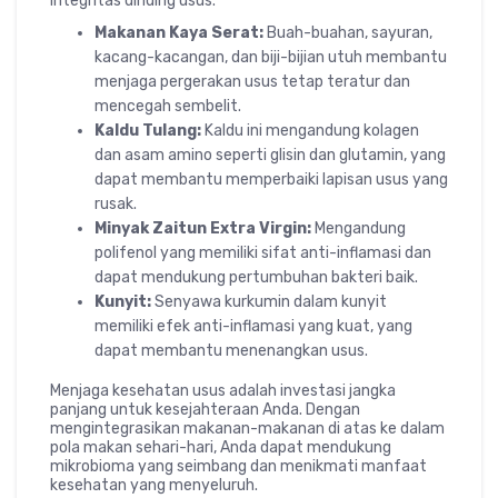
integritas dinding usus.
Makanan Kaya Serat:
Buah-buahan, sayuran,
kacang-kacangan, dan biji-bijian utuh membantu
menjaga pergerakan usus tetap teratur dan
mencegah sembelit.
Kaldu Tulang:
Kaldu ini mengandung kolagen
dan asam amino seperti glisin dan glutamin, yang
dapat membantu memperbaiki lapisan usus yang
rusak.
Minyak Zaitun Extra Virgin:
Mengandung
polifenol yang memiliki sifat anti-inflamasi dan
dapat mendukung pertumbuhan bakteri baik.
Kunyit:
Senyawa kurkumin dalam kunyit
memiliki efek anti-inflamasi yang kuat, yang
dapat membantu menenangkan usus.
Menjaga kesehatan usus adalah investasi jangka
panjang untuk kesejahteraan Anda. Dengan
mengintegrasikan makanan-makanan di atas ke dalam
pola makan sehari-hari, Anda dapat mendukung
mikrobioma yang seimbang dan menikmati manfaat
kesehatan yang menyeluruh.