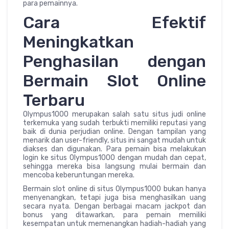
para pemainnya.
Cara Efektif
Meningkatkan
Penghasilan dengan
Bermain Slot Online
Terbaru
Olympus1000 merupakan salah satu situs judi online
terkemuka yang sudah terbukti memiliki reputasi yang
baik di dunia perjudian online. Dengan tampilan yang
menarik dan user-friendly, situs ini sangat mudah untuk
diakses dan digunakan. Para pemain bisa melakukan
login ke situs Olympus1000 dengan mudah dan cepat,
sehingga mereka bisa langsung mulai bermain dan
mencoba keberuntungan mereka.
Bermain slot online di situs Olympus1000 bukan hanya
menyenangkan, tetapi juga bisa menghasilkan uang
secara nyata. Dengan berbagai macam jackpot dan
bonus yang ditawarkan, para pemain memiliki
kesempatan untuk memenangkan hadiah-hadiah yang