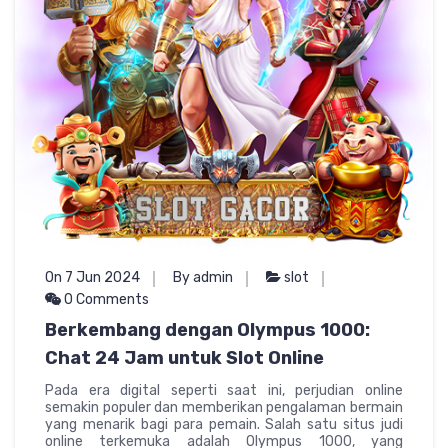
On 7 Jun 2024
By admin
slot
0 Comments
Berkembang dengan Olympus 1000:
Chat 24 Jam untuk Slot Online
Pada era digital seperti saat ini, perjudian online
semakin populer dan memberikan pengalaman bermain
yang menarik bagi para pemain. Salah satu situs judi
online terkemuka adalah Olympus 1000, yang