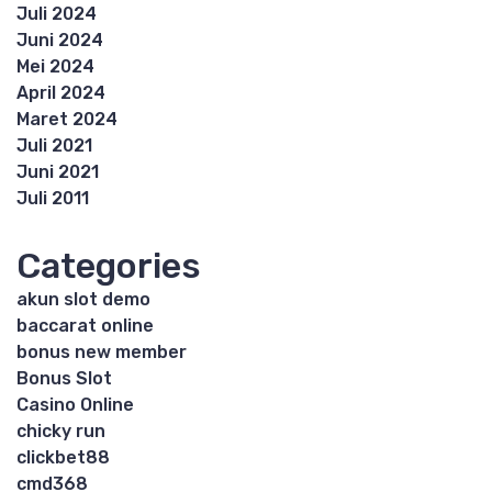
Juli 2024
Juni 2024
Mei 2024
April 2024
Maret 2024
Juli 2021
Juni 2021
Juli 2011
Categories
akun slot demo
baccarat online
bonus new member
Bonus Slot
Casino Online
chicky run
clickbet88
cmd368