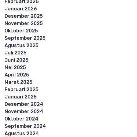
Februari 2026
Januari 2026
Desember 2025
November 2025
Oktober 2025
September 2025
Agustus 2025
Juli 2025
Juni 2025
Mei 2025
April 2025
Maret 2025
Februari 2025
Januari 2025
Desember 2024
November 2024
Oktober 2024
September 2024
Agustus 2024