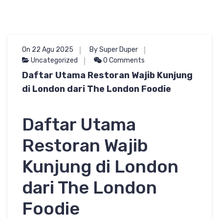
On 22 Agu 2025
By Super Duper
Uncategorized
0 Comments
Daftar Utama Restoran Wajib Kunjung
di London dari The London Foodie
Daftar Utama
Restoran Wajib
Kunjung di London
dari The London
Foodie