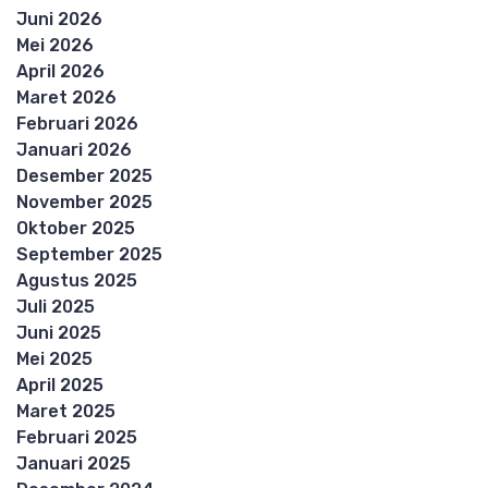
Juni 2026
Mei 2026
April 2026
Maret 2026
Februari 2026
Januari 2026
Desember 2025
November 2025
Oktober 2025
September 2025
Agustus 2025
Juli 2025
Juni 2025
Mei 2025
April 2025
Maret 2025
Februari 2025
Januari 2025