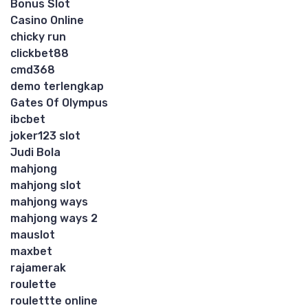
Bonus Slot
Casino Online
chicky run
clickbet88
cmd368
demo terlengkap
Gates Of Olympus
ibcbet
joker123 slot
Judi Bola
mahjong
mahjong slot
mahjong ways
mahjong ways 2
mauslot
maxbet
rajamerak
roulette
roulettte online