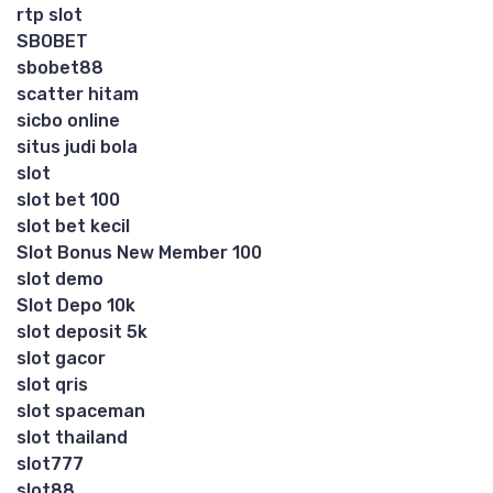
rtp slot
SBOBET
sbobet88
scatter hitam
sicbo online
situs judi bola
slot
slot bet 100
slot bet kecil
Slot Bonus New Member 100
slot demo
Slot Depo 10k
slot deposit 5k
slot gacor
slot qris
slot spaceman
slot thailand
slot777
slot88