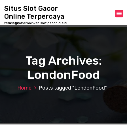
S
Situs Slot Gacor
k
Online Terpercaya
i
p
Jika ingin memainkan slot gacor, disini tempatnya
t
o
c
o
n
Tag Archives:
t
e
LondonFood
n
t
Home
Posts tagged "LondonFood"