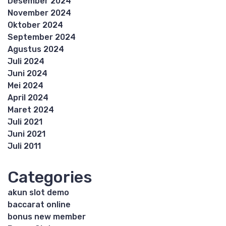
Desember 2024
November 2024
Oktober 2024
September 2024
Agustus 2024
Juli 2024
Juni 2024
Mei 2024
April 2024
Maret 2024
Juli 2021
Juni 2021
Juli 2011
Categories
akun slot demo
baccarat online
bonus new member