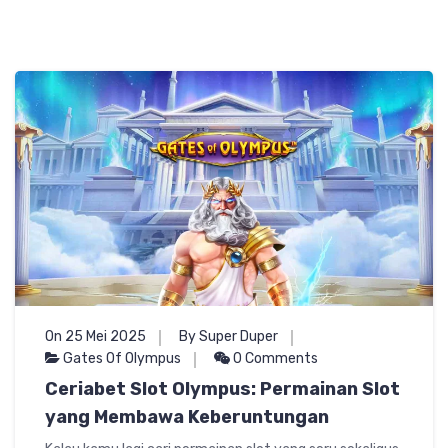
On 25 Mei 2025
By Super Duper
Gates Of Olympus
0 Comments
Ceriabet Slot Olympus: Permainan Slot
yang Membawa Keberuntungan