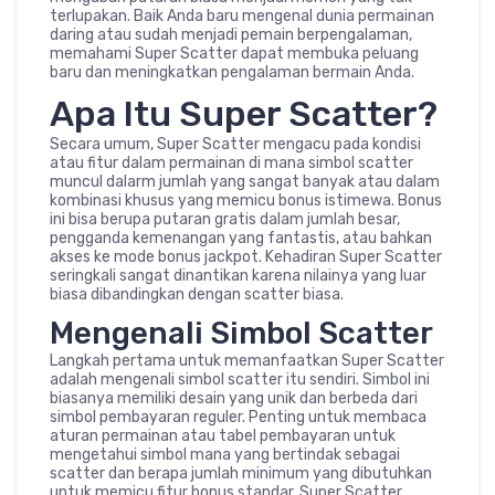
terlupakan. Baik Anda baru mengenal dunia permainan
daring atau sudah menjadi pemain berpengalaman,
memahami Super Scatter dapat membuka peluang
baru dan meningkatkan pengalaman bermain Anda.
Apa Itu Super Scatter?
Secara umum, Super Scatter mengacu pada kondisi
atau fitur dalam permainan di mana simbol scatter
muncul dalarm jumlah yang sangat banyak atau dalam
kombinasi khusus yang memicu bonus istimewa. Bonus
ini bisa berupa putaran gratis dalam jumlah besar,
pengganda kemenangan yang fantastis, atau bahkan
akses ke mode bonus jackpot. Kehadiran Super Scatter
seringkali sangat dinantikan karena nilainya yang luar
biasa dibandingkan dengan scatter biasa.
Mengenali Simbol Scatter
Langkah pertama untuk memanfaatkan Super Scatter
adalah mengenali simbol scatter itu sendiri. Simbol ini
biasanya memiliki desain yang unik dan berbeda dari
simbol pembayaran reguler. Penting untuk membaca
aturan permainan atau tabel pembayaran untuk
mengetahui simbol mana yang bertindak sebagai
scatter dan berapa jumlah minimum yang dibutuhkan
untuk memicu fitur bonus standar. Super Scatter