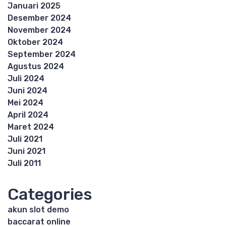
Januari 2025
Desember 2024
November 2024
Oktober 2024
September 2024
Agustus 2024
Juli 2024
Juni 2024
Mei 2024
April 2024
Maret 2024
Juli 2021
Juni 2021
Juli 2011
Categories
akun slot demo
baccarat online