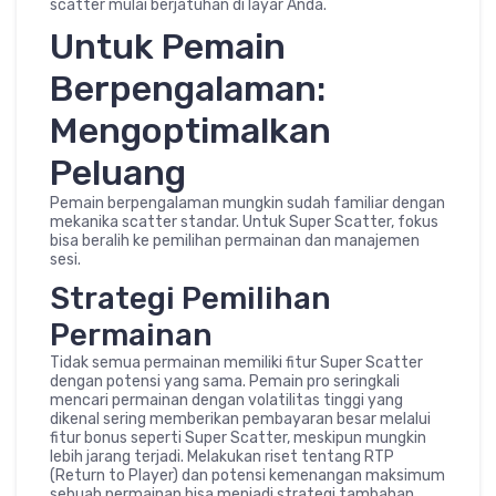
scatter mulai berjatuhan di layar Anda.
Untuk Pemain
Berpengalaman:
Mengoptimalkan
Peluang
Pemain berpengalaman mungkin sudah familiar dengan
mekanika scatter standar. Untuk Super Scatter, fokus
bisa beralih ke pemilihan permainan dan manajemen
sesi.
Strategi Pemilihan
Permainan
Tidak semua permainan memiliki fitur Super Scatter
dengan potensi yang sama. Pemain pro seringkali
mencari permainan dengan volatilitas tinggi yang
dikenal sering memberikan pembayaran besar melalui
fitur bonus seperti Super Scatter, meskipun mungkin
lebih jarang terjadi. Melakukan riset tentang RTP
(Return to Player) dan potensi kemenangan maksimum
sebuah permainan bisa menjadi strategi tambahan.