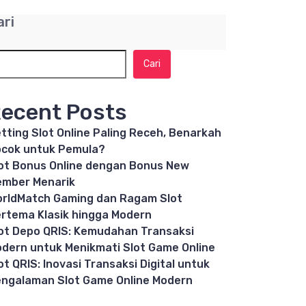
ari
Cari
ecent Posts
tting Slot Online Paling Receh, Benarkah
cok untuk Pemula?
ot Bonus Online dengan Bonus New
mber Menarik
rldMatch Gaming dan Ragam Slot
rtema Klasik hingga Modern
ot Depo QRIS: Kemudahan Transaksi
dern untuk Menikmati Slot Game Online
ot QRIS: Inovasi Transaksi Digital untuk
ngalaman Slot Game Online Modern