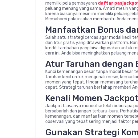
memiliki pola pembayaran
daftar pasjackpo
peluang menang yang sama. Amati mesin yang
karena biasanya mesin ini memiliki peluang leb
Memahami pola ini akan membantu Anda mene
Manfaatkan Bonus dan
Salah satu strategi cerdas agar modal kecil 
dan fitur gratis yang ditawarkan platform. Ba
kredit tambahan yang bisa digunakan untuk m
cara ini, Anda bisa meningkatkan peluang me
Atur Taruhan dengan 
Kunci kemenangan besar tanpa modal besar te
taruhan kecil untuk mengenali mesin, kemudi
momen yang tepat. Hindari memasang taruhan b
cepat. Strategi taruhan bertahap memberi An
Kenali Momen Jackpo
Jackpot biasanya muncul setelah beberapa pu
bersabarlah dan jangan terburu-buru. Perhati
kemenangan, dan manfaatkan momen tersebut
observasi yang tepat sering menjadi faktor p
Gunakan Strategi Kom