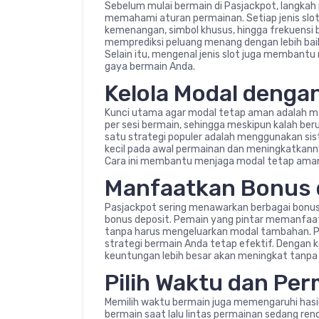
Sebelum mulai bermain di Pasjackpot, langkah
memahami aturan permainan. Setiap jenis slot m
kemenangan, simbol khusus, hingga frekuensi
memprediksi peluang menang dengan lebih bai
Selain itu, mengenal jenis slot juga membant
gaya bermain Anda.
Kelola Modal dengan
Kunci utama agar modal tetap aman adalah ma
per sesi bermain, sehingga meskipun kalah ber
satu strategi populer adalah menggunakan s
kecil pada awal permainan dan meningkatkan
Cara ini membantu menjaga modal tetap aman 
Manfaatkan Bonus d
Pasjackpot sering menawarkan berbagai bonus 
bonus deposit. Pemain yang pintar memanfaat
tanpa harus mengeluarkan modal tambahan. Pe
strategi bermain Anda tetap efektif. Dengan 
keuntungan lebih besar akan meningkat tanpa 
Pilih Waktu dan Pe
Memilih waktu bermain juga memengaruhi hasi
bermain saat lalu lintas permainan sedang ren