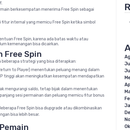
f.
R
ermain berkesempatan menerima Free Spin sebagai
i fitur internal yang memicu Free Spin ketika simbol
entuan Free Spin, karena ada batas waktu atau
lum kemenangan bisa dicairkan.
A
 Free Spin
Ag
 beberapa strategi yang bisa diterapkan:
Ju
(Return to Player) menentukan peluang menang dalam
Ju
RTP tinggi akan meningkatkan kesempatan mendapatkan
Me
Ap
idak mengurangi saldo, tetap bijak dalam menentukan
Ma
anjang sesi permainan dan peluang memicu fitur bonus
Fe
Ja
 Beberapa Free Spin bisa diupgrade atau dikombinasikan
D
ngan bisa lebih besar.
N
 Pemain
Ok