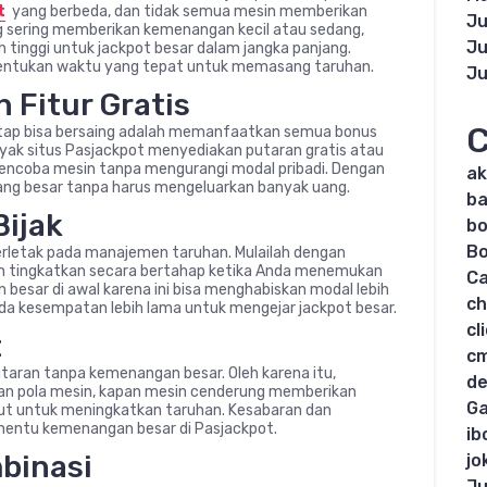
t
yang berbeda, dan tidak semua mesin memberikan
Ju
 sering memberikan kemenangan kecil atau sedang,
Ju
ih tinggi untuk jackpot besar dalam jangka panjang.
ntukan waktu yang tepat untuk memasang taruhan.
Ju
 Fitur Gratis
C
tetap bisa bersaing adalah memanfaatkan semua bonus
nyak situs Pasjackpot menyediakan putaran gratis atau
encoba mesin tanpa mengurangi modal pribadi. Dengan
ak
nang besar tanpa harus mengeluarkan banyak uang.
ba
Bijak
b
Bo
rletak pada manajemen taruhan. Mulailah dengan
an tingkatkan secara bertahap ketika Anda menemukan
Ca
esar di awal karena ini bisa menghabiskan modal lebih
ch
da kesempatan lebih lama untuk mengejar jackpot besar.
cl
t
c
taran tanpa kemenangan besar. Oleh karena itu,
de
kan pola mesin, kapan mesin cenderung memberikan
Ga
 untuk meningkatkan taruhan. Kesabaran dan
enentu kemenangan besar di Pasjackpot.
ib
binasi
jo
Ju