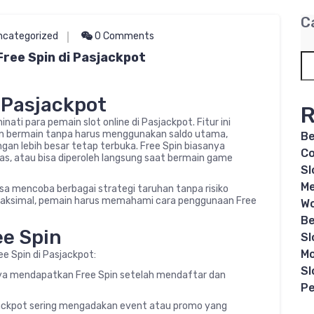
C
ncategorized
0 Comments
ee Spin di Pasjackpot
 Pasjackpot
R
nati para pemain slot online di Pasjackpot. Fitur ini
bermain tanpa harus menggunakan saldo utama,
Be
n lebih besar tetap terbuka. Free Spin biasanya
Co
tas, atau bisa diperoleh langsung saat bermain game
Sl
Me
a mencoba berbagai strategi taruhan tanpa risiko
maksimal, pemain harus memahami cara penggunaan Free
Wo
Be
e Spin
Sl
Mo
e Spin di Pasjackpot:
Sl
nya mendapatkan Free Spin setelah mendaftar dan
Pe
jackpot sering mengadakan event atau promo yang