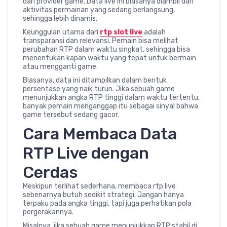
dari provider game. Data live ini biasanya diambil dari
aktivitas permainan yang sedang berlangsung,
sehingga lebih dinamis.
Keunggulan utama dari
rtp slot live
adalah
transparansi dan relevansi. Pemain bisa melihat
perubahan RTP dalam waktu singkat, sehingga bisa
menentukan kapan waktu yang tepat untuk bermain
atau mengganti game.
Biasanya, data ini ditampilkan dalam bentuk
persentase yang naik turun. Jika sebuah game
menunjukkan angka RTP tinggi dalam waktu tertentu,
banyak pemain menganggap itu sebagai sinyal bahwa
game tersebut sedang gacor.
Cara Membaca Data
RTP Live dengan
Cerdas
Meskipun terlihat sederhana, membaca rtp live
sebenarnya butuh sedikit strategi. Jangan hanya
terpaku pada angka tinggi, tapi juga perhatikan pola
pergerakannya.
Misalnya, jika sebuah game menunjukkan RTP stabil di