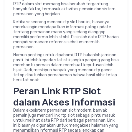
RTP dalam slot memang bisa berubah tergantung
banyak faktor, termasuk aktivitas pemain dan sistem
permainan yang berjalan.
Ketika seseorang mencari rtp slot hari ini, biasanya
mereka ingin mendapatkan informasi paling update
tentang permainan mana yang sedang dianggap
memiliki performa lebih stabil. Di sinilah data RTP harian
menjadi semacam referensi sebelum memilih
permainan.
Namun penting untuk dipahami, RTP bukanlah jaminan
pasti. Ini lebih kepada statistik jangka panjang yang bisa
membantu pemain dalam membuat keputusan lebih
bijak. Jadi, meskipun banyak yang mencari rtp gacor,
tetap dibutuhkan pemahaman bahwa hasil akhir tetap
bersifat acak.
Peran Link RTP Slot
dalam Akses Informasi
Dalam ekosistem permainan slot modern, banyak
pemain juga mencari link rtp slot sebagai pintu masuk
untuk melihat data RTP dari berbagai permainan. Link
ini biasanya digunakan untuk mengakses halaman yang
menampilkan informasi RTP secara lengkap dan