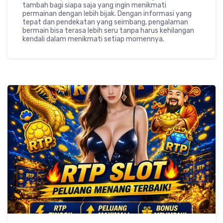
tambah bagi siapa saja yang ingin menikmati
permainan dengan lebih bijak. Dengan informasi yang
tepat dan pendekatan yang seimbang, pengalaman
bermain bisa terasa lebih seru tanpa harus kehilangan
kendali dalam menikmati setiap momennya.