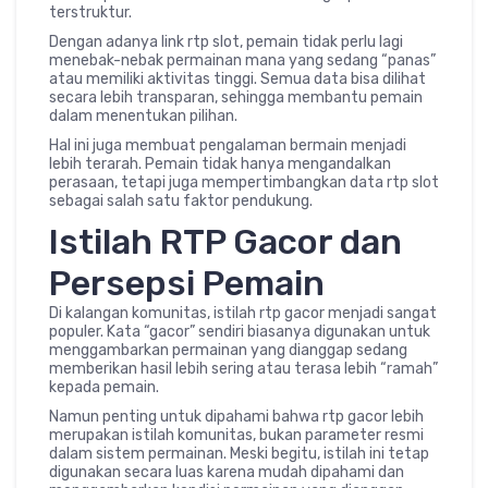
terstruktur.
Dengan adanya link rtp slot, pemain tidak perlu lagi
menebak-nebak permainan mana yang sedang “panas”
atau memiliki aktivitas tinggi. Semua data bisa dilihat
secara lebih transparan, sehingga membantu pemain
dalam menentukan pilihan.
Hal ini juga membuat pengalaman bermain menjadi
lebih terarah. Pemain tidak hanya mengandalkan
perasaan, tetapi juga mempertimbangkan data rtp slot
sebagai salah satu faktor pendukung.
Istilah RTP Gacor dan
Persepsi Pemain
Di kalangan komunitas, istilah rtp gacor menjadi sangat
populer. Kata “gacor” sendiri biasanya digunakan untuk
menggambarkan permainan yang dianggap sedang
memberikan hasil lebih sering atau terasa lebih “ramah”
kepada pemain.
Namun penting untuk dipahami bahwa rtp gacor lebih
merupakan istilah komunitas, bukan parameter resmi
dalam sistem permainan. Meski begitu, istilah ini tetap
digunakan secara luas karena mudah dipahami dan