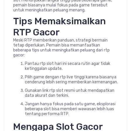
slot menunjukkan angka tinggi pada beberapa game,
pemain biasanya mulai fokus pada game tersebut
untuk meningkatkan peluang menang.
Tips Memaksimalkan
RTP Gacor
Meski RTP memberikan panduan, strategi bermain
tetap diperlukan. Pemain bisa memanfaatkan
beberapa tips untuk meningkatkan peluang dari rtp
gacor:
Pantau rtp slot hari ini secara rutin agar tidak
ketinggalan update.
Pilih game dengan rtp live tinggi karena biasanya
cenderung lebih sering memberikan kemenangan.
Gunakan link rtp slot resmi untuk mendapatkan
data akurat dan terkini.
Jangan hanya fokus pada satu game, eksplorasi
beberapa slot bisa memberi wawasan lebih luas
tentang performa RTP.
Mengapa Slot Gacor