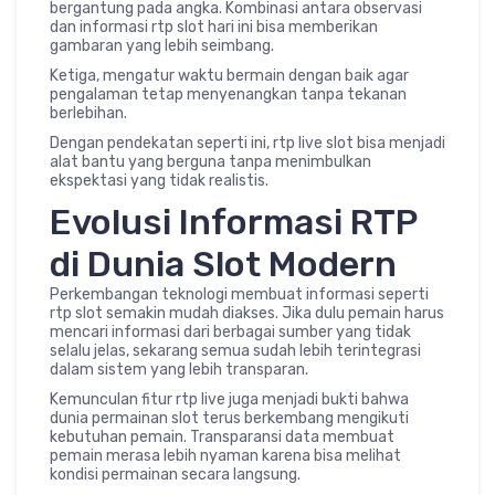
bergantung pada angka. Kombinasi antara observasi
dan informasi rtp slot hari ini bisa memberikan
gambaran yang lebih seimbang.
Ketiga, mengatur waktu bermain dengan baik agar
pengalaman tetap menyenangkan tanpa tekanan
berlebihan.
Dengan pendekatan seperti ini, rtp live slot bisa menjadi
alat bantu yang berguna tanpa menimbulkan
ekspektasi yang tidak realistis.
Evolusi Informasi RTP
di Dunia Slot Modern
Perkembangan teknologi membuat informasi seperti
rtp slot semakin mudah diakses. Jika dulu pemain harus
mencari informasi dari berbagai sumber yang tidak
selalu jelas, sekarang semua sudah lebih terintegrasi
dalam sistem yang lebih transparan.
Kemunculan fitur rtp live juga menjadi bukti bahwa
dunia permainan slot terus berkembang mengikuti
kebutuhan pemain. Transparansi data membuat
pemain merasa lebih nyaman karena bisa melihat
kondisi permainan secara langsung.