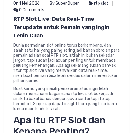
On 1 Mei 2026
By Super Duper
rtp slot
0 Comments
RTP Slot Live: Data Real-Time
Terupdate untuk Pemain yang Ingin
Lebih Cuan
Dunia permainan slot online terus berkembang, dan
salah satu hal yang paling sering jadi bahan obrolan para
pemain adalah soal RTP slot. Istilah ini bukan sekadar
jargon, tapi sudah jadi acuan penting untuk membaca
peluang kemenangan. Apalagi sekarang sudah banyak
fitur rtp slot live yang menyajikan data real-time,
membuat pemain bisa lebih cerdas dalam menentukan
pilihan game.
Buat kamu yang masih penasaran atau ingin lebih
dalam memahami bagaimana rtp live slot bekerja, di
sini kita bakal bahas dengan gaya santai tapi tetap
berbobot. Siap-siap dapat insight baru yang bisa bantu
kamu main lebih terarah.
Apa Itu RTP Slot dan
Kenapa Penting?