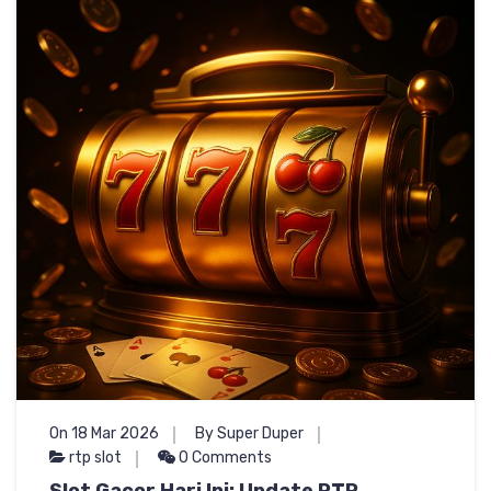
On 18 Mar 2026
By Super Duper
rtp slot
0 Comments
Slot Gacor Hari Ini: Update RTP