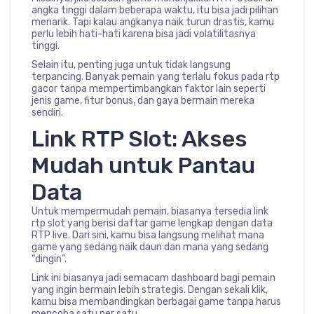
angka tinggi dalam beberapa waktu, itu bisa jadi pilihan
menarik. Tapi kalau angkanya naik turun drastis, kamu
perlu lebih hati-hati karena bisa jadi volatilitasnya
tinggi.
Selain itu, penting juga untuk tidak langsung
terpancing. Banyak pemain yang terlalu fokus pada rtp
gacor tanpa mempertimbangkan faktor lain seperti
jenis game, fitur bonus, dan gaya bermain mereka
sendiri.
Link RTP Slot: Akses
Mudah untuk Pantau
Data
Untuk mempermudah pemain, biasanya tersedia link
rtp slot yang berisi daftar game lengkap dengan data
RTP live. Dari sini, kamu bisa langsung melihat mana
game yang sedang naik daun dan mana yang sedang
“dingin”.
Link ini biasanya jadi semacam dashboard bagi pemain
yang ingin bermain lebih strategis. Dengan sekali klik,
kamu bisa membandingkan berbagai game tanpa harus
mencoba satu per satu.