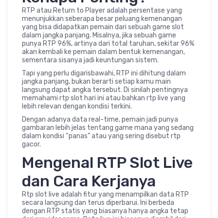
RTP atau Return to Player adalah persentase yang
menunjukkan seberapa besar peluang kemenangan
yang bisa didapatkan pemain dari sebuah game slot
dalam jangka panjang. Misalnya, jika sebuah game
punya RTP 96%, artinya dari total taruhan, sekitar 96%
akan kembali ke pemain dalam bentuk kemenangan,
sementara sisanya jadi keuntungan sistem.
Tapi yang perlu digarisbawahi, RTP ini dihitung dalam
jangka panjang, bukan berarti setiap kamu main
langsung dapat angka tersebut. Di sinilah pentingnya
memahami rtp slot hari ini atau bahkan rtp live yang
lebih relevan dengan kondisi terkini.
Dengan adanya data real-time, pemain jadi punya
gambaran lebih jelas tentang game mana yang sedang
dalam kondisi “panas” atau yang sering disebut rtp
gacor.
Mengenal RTP Slot Live
dan Cara Kerjanya
Rtp slot live adalah fitur yang menampilkan data RTP
secara langsung dan terus diperbarui. Ini berbeda
dengan RTP statis yang biasanya hanya angka tetap