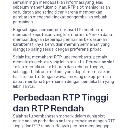
semakin ingin mendapatkan informasi yang jelas
sebelum menentukan pilihan. RTP slot menjadi salah
satu data yang sering dicari karena memberikan
gambaran mengenai tingkat pengembalian sebuah
permainan.
Bagi sebagian pemain, informasi RTP membantu
membuat keputusan yang lebih terarah. Mereka dapat
membandingkan beberapa permainan berdasarkan
karakteristiknya, kemudian memilih permainan yang
dianggap paling sesuai dengan preferensi pribadi.
Selain itu, memahami RTP juga membantu pemain
memiliki ekspektasi yang lebih realistis. Permainan slot
tetap memiliki unsur hiburan dan keberuntungan,
sehingga tidak ada metode yang dapat memastikan
hasil tertentu. Dengan wawasan yang cukup, pemain
dapat menikmati permainan dengan pendekatan yang
lebih santai.
Perbedaan RTP Tinggi
dan RTP Rendah
Salah satu pembahasan menarik dalam dunia slot
online adalah perbedaan antara permainan dengan RTP
tinggi dan RTP rendah. Banyak pemain menganggap