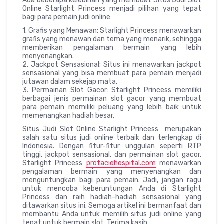
Ada beberapa kelebihan yang membuat Situs Judi Slot
Online Starlight Princess menjadi pilihan yang tepat
bagi para pemain judi online:
1. Grafis yang Menawan: Starlight Princess menawarkan
grafis yang menawan dan tema yang menarik, sehingga
memberikan pengalaman bermain yang lebih
menyenangkan.
2. Jackpot Sensasional: Situs ini menawarkan jackpot
sensasional yang bisa membuat para pemain menjadi
jutawan dalam sekejap mata.
3. Permainan Slot Gacor: Starlight Princess memiliki
berbagai jenis permainan slot gacor yang membuat
para pemain memiliki peluang yang lebih baik untuk
memenangkan hadiah besar.
Situs Judi Slot Online Starlight Princess merupakan
salah satu situs judi online terbaik dan terlengkap di
Indonesia. Dengan fitur-fitur unggulan seperti RTP
tinggi, jackpot sensasional, dan permainan slot gacor,
Starlight Princess
protaciohospital.com
menawarkan
pengalaman bermain yang menyenangkan dan
menguntungkan bagi para pemain. Jadi, jangan ragu
untuk mencoba keberuntungan Anda di Starlight
Princess dan raih hadiah-hadiah sensasional yang
ditawarkan situs ini. Semoga artikel ini bermanfaat dan
membantu Anda untuk memilih situs judi online yang
tepat untuk bermain slot. Terima kasih.