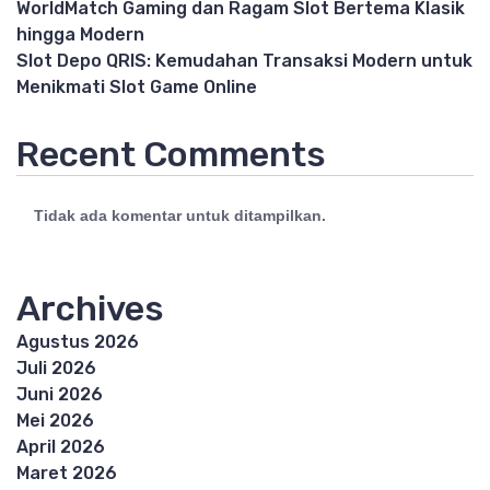
WorldMatch Gaming dan Ragam Slot Bertema Klasik
hingga Modern
Slot Depo QRIS: Kemudahan Transaksi Modern untuk
Menikmati Slot Game Online
Recent Comments
Tidak ada komentar untuk ditampilkan.
Archives
Agustus 2026
Juli 2026
Juni 2026
Mei 2026
April 2026
Maret 2026