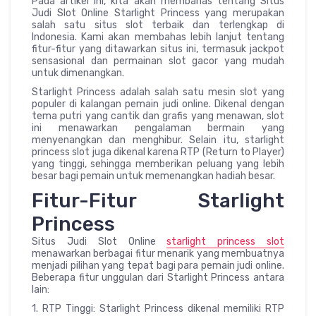
Pada artikel ini, kita akan membahas tentang Situs
Judi Slot Online Starlight Princess yang merupakan
salah satu situs slot terbaik dan terlengkap di
Indonesia. Kami akan membahas lebih lanjut tentang
fitur-fitur yang ditawarkan situs ini, termasuk jackpot
sensasional dan permainan slot gacor yang mudah
untuk dimenangkan.
Starlight Princess adalah salah satu mesin slot yang
populer di kalangan pemain judi online. Dikenal dengan
tema putri yang cantik dan grafis yang menawan, slot
ini menawarkan pengalaman bermain yang
menyenangkan dan menghibur. Selain itu, starlight
princess slot juga dikenal karena RTP (Return to Player)
yang tinggi, sehingga memberikan peluang yang lebih
besar bagi pemain untuk memenangkan hadiah besar.
Fitur-Fitur Starlight
Princess
Situs Judi Slot Online
starlight princess slot
menawarkan berbagai fitur menarik yang membuatnya
menjadi pilihan yang tepat bagi para pemain judi online.
Beberapa fitur unggulan dari Starlight Princess antara
lain:
1. RTP Tinggi: Starlight Princess dikenal memiliki RTP