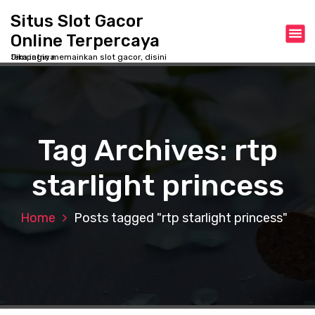
S
Situs Slot Gacor
k
Online Terpercaya
i
p
Jika ingin memainkan slot gacor, disini tempatnya
t
o
c
o
n
Tag Archives: rtp
t
e
starlight princess
n
t
Home
Posts tagged "rtp starlight princess"