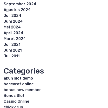
September 2024
Agustus 2024
Juli 2024
Juni 2024
Mei 2024
April 2024
Maret 2024
Juli 2021
Juni 2021
Juli 2011
Categories
akun slot demo
baccarat online
bonus new member
Bonus Slot
Casino Online
chicky run