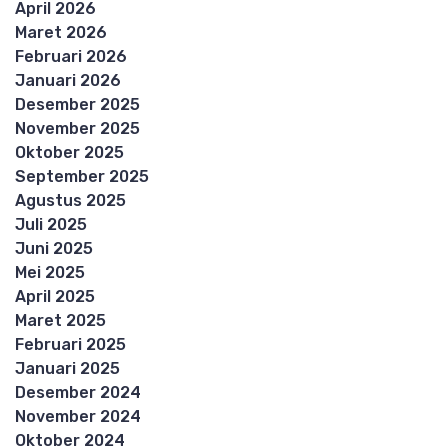
April 2026
Maret 2026
Februari 2026
Januari 2026
Desember 2025
November 2025
Oktober 2025
September 2025
Agustus 2025
Juli 2025
Juni 2025
Mei 2025
April 2025
Maret 2025
Februari 2025
Januari 2025
Desember 2024
November 2024
Oktober 2024