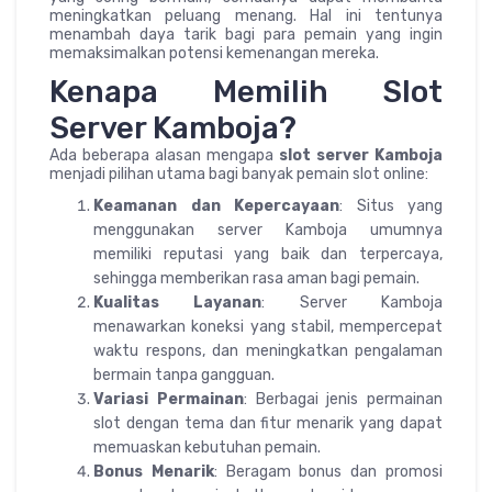
meningkatkan peluang menang. Hal ini tentunya
menambah daya tarik bagi para pemain yang ingin
memaksimalkan potensi kemenangan mereka.
Kenapa Memilih Slot
Server Kamboja?
Ada beberapa alasan mengapa
slot server Kamboja
menjadi pilihan utama bagi banyak pemain slot online:
Keamanan dan Kepercayaan
: Situs yang
menggunakan server Kamboja umumnya
memiliki reputasi yang baik dan terpercaya,
sehingga memberikan rasa aman bagi pemain.
Kualitas Layanan
: Server Kamboja
menawarkan koneksi yang stabil, mempercepat
waktu respons, dan meningkatkan pengalaman
bermain tanpa gangguan.
Variasi Permainan
: Berbagai jenis permainan
slot dengan tema dan fitur menarik yang dapat
memuaskan kebutuhan pemain.
Bonus Menarik
: Beragam bonus dan promosi