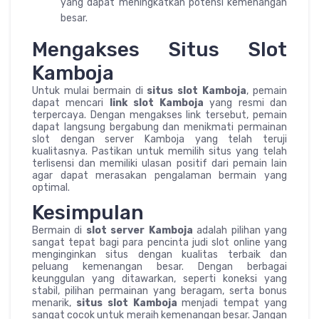
yang dapat meningkatkan potensi kemenangan
besar.
Mengakses Situs Slot
Kamboja
Untuk mulai bermain di
situs slot Kamboja
, pemain
dapat mencari
link slot Kamboja
yang resmi dan
terpercaya. Dengan mengakses link tersebut, pemain
dapat langsung bergabung dan menikmati permainan
slot dengan server Kamboja yang telah teruji
kualitasnya. Pastikan untuk memilih situs yang telah
terlisensi dan memiliki ulasan positif dari pemain lain
agar dapat merasakan pengalaman bermain yang
optimal.
Kesimpulan
Bermain di
slot server Kamboja
adalah pilihan yang
sangat tepat bagi para pencinta judi slot online yang
menginginkan situs dengan kualitas terbaik dan
peluang kemenangan besar. Dengan berbagai
keunggulan yang ditawarkan, seperti koneksi yang
stabil, pilihan permainan yang beragam, serta bonus
menarik,
situs slot Kamboja
menjadi tempat yang
sangat cocok untuk meraih kemenangan besar. Jangan