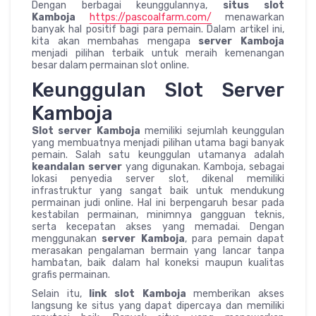
Dengan berbagai keunggulannya,
situs slot
Kamboja
https://pascoalfarm.com/
menawarkan
banyak hal positif bagi para pemain. Dalam artikel ini,
kita akan membahas mengapa
server Kamboja
menjadi pilihan terbaik untuk meraih kemenangan
besar dalam permainan slot online.
Keunggulan Slot Server
Kamboja
Slot server Kamboja
memiliki sejumlah keunggulan
yang membuatnya menjadi pilihan utama bagi banyak
pemain. Salah satu keunggulan utamanya adalah
keandalan server
yang digunakan. Kamboja, sebagai
lokasi penyedia server slot, dikenal memiliki
infrastruktur yang sangat baik untuk mendukung
permainan judi online. Hal ini berpengaruh besar pada
kestabilan permainan, minimnya gangguan teknis,
serta kecepatan akses yang memadai. Dengan
menggunakan
server Kamboja
, para pemain dapat
merasakan pengalaman bermain yang lancar tanpa
hambatan, baik dalam hal koneksi maupun kualitas
grafis permainan.
Selain itu,
link slot Kamboja
memberikan akses
langsung ke situs yang dapat dipercaya dan memiliki