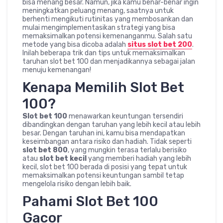
bisa menang besar. Namun, jika kamu benar-benar ingin
meningkatkan peluang menang, saatnya untuk
berhenti mengikuti rutinitas yang membosankan dan
mulai mengimplementasikan strategi yang bisa
memaksimalkan potensi kemenanganmu. Salah satu
metode yang bisa dicoba adalah
situs slot bet 200
.
Inilah beberapa trik dan tips untuk memaksimalkan
taruhan slot bet 100 dan menjadikannya sebagai jalan
menuju kemenangan!
Kenapa Memilih Slot Bet
100?
Slot bet 100
menawarkan keuntungan tersendiri
dibandingkan dengan taruhan yang lebih kecil atau lebih
besar. Dengan taruhan ini, kamu bisa mendapatkan
keseimbangan antara risiko dan hadiah. Tidak seperti
slot bet 800
, yang mungkin terasa terlalu berisiko
atau
slot bet kecil
yang memberi hadiah yang lebih
kecil, slot bet 100 berada di posisi yang tepat untuk
memaksimalkan potensi keuntungan sambil tetap
mengelola risiko dengan lebih baik.
Pahami Slot Bet 100
Gacor