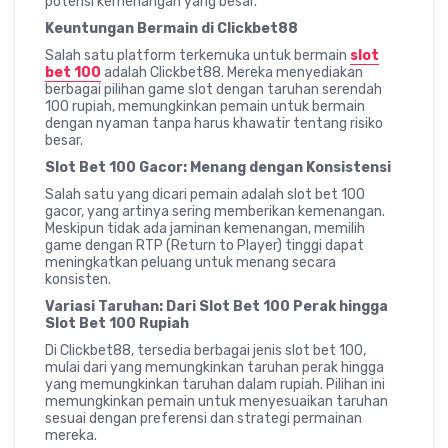
potensi kemenangan yang besar.
Keuntungan Bermain di Clickbet88
Salah satu platform terkemuka untuk bermain
slot
bet 100
adalah Clickbet88. Mereka menyediakan
berbagai pilihan game slot dengan taruhan serendah
100 rupiah, memungkinkan pemain untuk bermain
dengan nyaman tanpa harus khawatir tentang risiko
besar.
Slot Bet 100 Gacor: Menang dengan Konsistensi
Salah satu yang dicari pemain adalah slot bet 100
gacor, yang artinya sering memberikan kemenangan.
Meskipun tidak ada jaminan kemenangan, memilih
game dengan RTP (Return to Player) tinggi dapat
meningkatkan peluang untuk menang secara
konsisten.
Variasi Taruhan: Dari Slot Bet 100 Perak hingga
Slot Bet 100 Rupiah
Di Clickbet88, tersedia berbagai jenis slot bet 100,
mulai dari yang memungkinkan taruhan perak hingga
yang memungkinkan taruhan dalam rupiah. Pilihan ini
memungkinkan pemain untuk menyesuaikan taruhan
sesuai dengan preferensi dan strategi permainan
mereka.