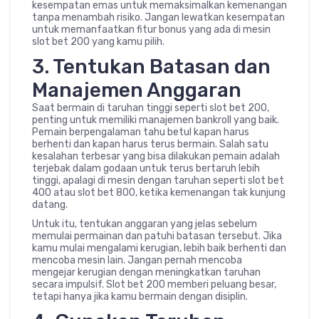
kesempatan emas untuk memaksimalkan kemenangan
tanpa menambah risiko. Jangan lewatkan kesempatan
untuk memanfaatkan fitur bonus yang ada di mesin
slot bet 200 yang kamu pilih.
3. Tentukan Batasan dan
Manajemen Anggaran
Saat bermain di taruhan tinggi seperti slot bet 200,
penting untuk memiliki manajemen bankroll yang baik.
Pemain berpengalaman tahu betul kapan harus
berhenti dan kapan harus terus bermain. Salah satu
kesalahan terbesar yang bisa dilakukan pemain adalah
terjebak dalam godaan untuk terus bertaruh lebih
tinggi, apalagi di mesin dengan taruhan seperti slot bet
400 atau slot bet 800, ketika kemenangan tak kunjung
datang.
Untuk itu, tentukan anggaran yang jelas sebelum
memulai permainan dan patuhi batasan tersebut. Jika
kamu mulai mengalami kerugian, lebih baik berhenti dan
mencoba mesin lain. Jangan pernah mencoba
mengejar kerugian dengan meningkatkan taruhan
secara impulsif. Slot bet 200 memberi peluang besar,
tetapi hanya jika kamu bermain dengan disiplin.