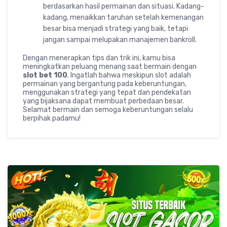
berdasarkan hasil permainan dan situasi. Kadang-
kadang, menaikkan taruhan setelah kemenangan
besar bisa menjadi strategi yang baik, tetapi
jangan sampai melupakan manajemen bankroll.
Dengan menerapkan tips dan trik ini, kamu bisa
meningkatkan peluang menang saat bermain dengan
slot bet 100
. Ingatlah bahwa meskipun slot adalah
permainan yang bergantung pada keberuntungan,
menggunakan strategi yang tepat dan pendekatan
yang bijaksana dapat membuat perbedaan besar.
Selamat bermain dan semoga keberuntungan selalu
berpihak padamu!