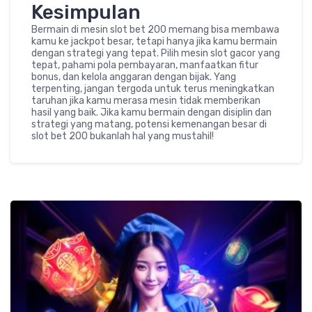
Kesimpulan
Bermain di mesin slot bet 200 memang bisa membawa
kamu ke jackpot besar, tetapi hanya jika kamu bermain
dengan strategi yang tepat. Pilih mesin slot gacor yang
tepat, pahami pola pembayaran, manfaatkan fitur
bonus, dan kelola anggaran dengan bijak. Yang
terpenting, jangan tergoda untuk terus meningkatkan
taruhan jika kamu merasa mesin tidak memberikan
hasil yang baik. Jika kamu bermain dengan disiplin dan
strategi yang matang, potensi kemenangan besar di
slot bet 200 bukanlah hal yang mustahil!