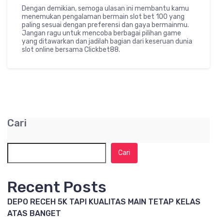
Dengan demikian, semoga ulasan ini membantu kamu
menemukan pengalaman bermain slot bet 100 yang
paling sesuai dengan preferensi dan gaya bermainmu.
Jangan ragu untuk mencoba berbagai pilihan game
yang ditawarkan dan jadilah bagian dari keseruan dunia
slot online bersama Clickbet88.
Cari
Cari
Recent Posts
DEPO RECEH 5K TAPI KUALITAS MAIN TETAP KELAS
ATAS BANGET