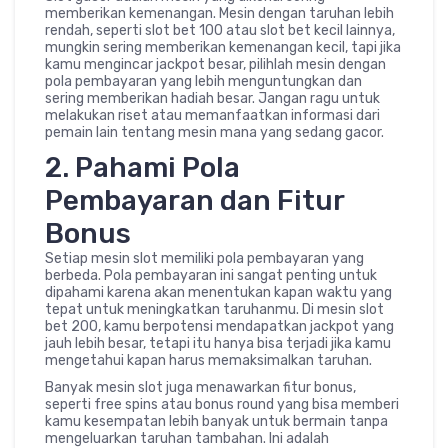
memberikan kemenangan. Mesin dengan taruhan lebih
rendah, seperti slot bet 100 atau slot bet kecil lainnya,
mungkin sering memberikan kemenangan kecil, tapi jika
kamu mengincar jackpot besar, pilihlah mesin dengan
pola pembayaran yang lebih menguntungkan dan
sering memberikan hadiah besar. Jangan ragu untuk
melakukan riset atau memanfaatkan informasi dari
pemain lain tentang mesin mana yang sedang gacor.
2. Pahami Pola
Pembayaran dan Fitur
Bonus
Setiap mesin slot memiliki pola pembayaran yang
berbeda. Pola pembayaran ini sangat penting untuk
dipahami karena akan menentukan kapan waktu yang
tepat untuk meningkatkan taruhanmu. Di mesin slot
bet 200, kamu berpotensi mendapatkan jackpot yang
jauh lebih besar, tetapi itu hanya bisa terjadi jika kamu
mengetahui kapan harus memaksimalkan taruhan.
Banyak mesin slot juga menawarkan fitur bonus,
seperti free spins atau bonus round yang bisa memberi
kamu kesempatan lebih banyak untuk bermain tanpa
mengeluarkan taruhan tambahan. Ini adalah