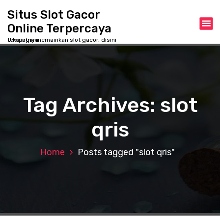
S
Situs Slot Gacor
k
Online Terpercaya
i
p
Jika ingin memainkan slot gacor, disini tempatnya
t
o
c
o
n
Tag Archives: slot
t
e
qris
n
t
Home
Posts tagged "slot qris"