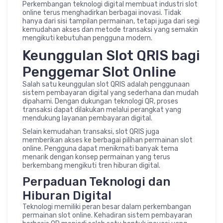
Perkembangan teknologi digital membuat industri slot
online terus menghadirkan berbagai inovasi. Tidak
hanya dari sisi tampilan permainan, tetapi juga dari segi
kemudahan akses dan metode transaksi yang semakin
mengikuti kebutuhan pengguna modern.
Keunggulan Slot QRIS bagi
Penggemar Slot Online
Salah satu keunggulan slot QRIS adalah penggunaan
sistem pembayaran digital yang sederhana dan mudah
dipahami. Dengan dukungan teknologi QR, proses
transaksi dapat dilakukan melalui perangkat yang
mendukung layanan pembayaran digital.
Selain kemudahan transaksi, slot QRIS juga
memberikan akses ke berbagai pilihan permainan slot
online. Pengguna dapat menikmati banyak tema
menarik dengan konsep permainan yang terus
berkembang mengikuti tren hiburan digital.
Perpaduan Teknologi dan
Hiburan Digital
Teknologi memiliki peran besar dalam perkembangan
permainan slot online. Kehadiran sistem pembayaran