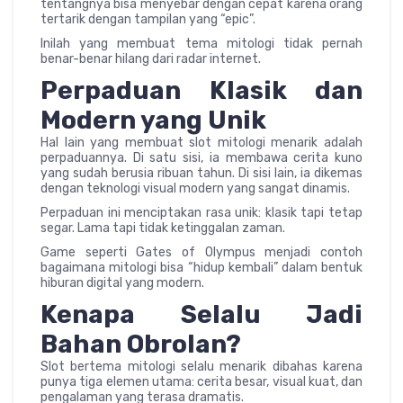
tentangnya bisa menyebar dengan cepat karena orang
tertarik dengan tampilan yang “epic”.
Inilah yang membuat tema mitologi tidak pernah
benar-benar hilang dari radar internet.
Perpaduan Klasik dan
Modern yang Unik
Hal lain yang membuat slot mitologi menarik adalah
perpaduannya. Di satu sisi, ia membawa cerita kuno
yang sudah berusia ribuan tahun. Di sisi lain, ia dikemas
dengan teknologi visual modern yang sangat dinamis.
Perpaduan ini menciptakan rasa unik: klasik tapi tetap
segar. Lama tapi tidak ketinggalan zaman.
Game seperti Gates of Olympus menjadi contoh
bagaimana mitologi bisa “hidup kembali” dalam bentuk
hiburan digital yang modern.
Kenapa Selalu Jadi
Bahan Obrolan?
Slot bertema mitologi selalu menarik dibahas karena
punya tiga elemen utama: cerita besar, visual kuat, dan
pengalaman yang terasa dramatis.