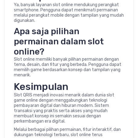
Ya, banyak layanan slot online mendukung perangkat
smartphone. Pengguna dapat menikmati permainan
melalui perangkat mobile dengan tampilan yang mudah
digunakan.
Apa saja pilihan
permainan dalam slot
online?
Slot online memiliki banyak pilihan permainan dengan
tema, desain, dan fitur yang berbeda. Pengguna dapat
memilih game berdasarkan konsep dan tampilan yang
menarik.
Kesimpulan
Slot QRIS menjadi inovasi menarik dalam dunia slot
game online dengan menggabungkan teknologi
pembayaran digital dan hiburan modern. Sistem
transaksi yang praktis serta akses yang mudah
membuat konsep ini semakin sesuai dengan
perkembangan era digital.
Melalui berbagai pilihan permainan, fitur interaktif, dan
dukungan teknologi terbaru, slot online terus