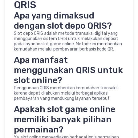
QRIS
Apa yang dimaksud
dengan slot depo QRIS?
Slot depo QRIS adalah metode transaksi digital yang
menggunakan sistem QRIS untuk melakukan deposit
pada layanan slot game online. Metode ini memberikan
kemudahan melalui pembayaran berbasis kode QR.
Apa manfaat
menggunakan QRIS untuk
slot online?
Penggunaan QRIS memberikan kemudahan transaksi
karena dapat dilakukan melalui berbagai aplikasi
pembayaran yang mendukung layanan tersebut.
Apakah slot game online
memiliki banyak pilihan
permainan?
Ya, slot online menyediakan berbagai jenis permainan