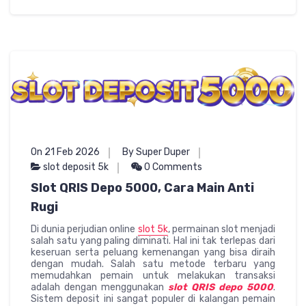
On 21 Feb 2026
By Super Duper
slot deposit 5k
0 Comments
Slot QRIS Depo 5000, Cara Main Anti
Rugi
Di dunia perjudian online
slot 5k
, permainan slot menjadi
salah satu yang paling diminati. Hal ini tak terlepas dari
keseruan serta peluang kemenangan yang bisa diraih
dengan mudah. Salah satu metode terbaru yang
memudahkan pemain untuk melakukan transaksi
adalah dengan menggunakan
slot QRIS depo 5000
.
Sistem deposit ini sangat populer di kalangan pemain