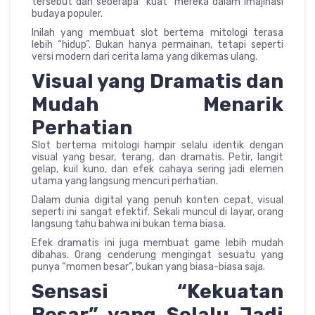
tersebut dan seberapa “kuat” mereka dalam imajinasi
budaya populer.
Inilah yang membuat slot bertema mitologi terasa
lebih “hidup”. Bukan hanya permainan, tetapi seperti
versi modern dari cerita lama yang dikemas ulang.
Visual yang Dramatis dan
Mudah Menarik
Perhatian
Slot bertema mitologi hampir selalu identik dengan
visual yang besar, terang, dan dramatis. Petir, langit
gelap, kuil kuno, dan efek cahaya sering jadi elemen
utama yang langsung mencuri perhatian.
Dalam dunia digital yang penuh konten cepat, visual
seperti ini sangat efektif. Sekali muncul di layar, orang
langsung tahu bahwa ini bukan tema biasa.
Efek dramatis ini juga membuat game lebih mudah
dibahas. Orang cenderung mengingat sesuatu yang
punya “momen besar”, bukan yang biasa-biasa saja.
Sensasi “Kekuatan
Besar” yang Selalu Jadi