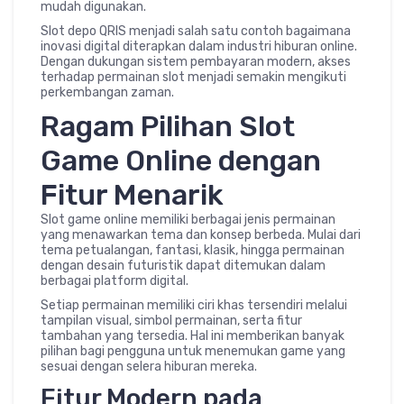
mudah digunakan.
Slot depo QRIS menjadi salah satu contoh bagaimana
inovasi digital diterapkan dalam industri hiburan online.
Dengan dukungan sistem pembayaran modern, akses
terhadap permainan slot menjadi semakin mengikuti
perkembangan zaman.
Ragam Pilihan Slot
Game Online dengan
Fitur Menarik
Slot game online memiliki berbagai jenis permainan
yang menawarkan tema dan konsep berbeda. Mulai dari
tema petualangan, fantasi, klasik, hingga permainan
dengan desain futuristik dapat ditemukan dalam
berbagai platform digital.
Setiap permainan memiliki ciri khas tersendiri melalui
tampilan visual, simbol permainan, serta fitur
tambahan yang tersedia. Hal ini memberikan banyak
pilihan bagi pengguna untuk menemukan game yang
sesuai dengan selera hiburan mereka.
Fitur Modern pada