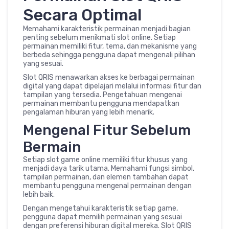
Secara Optimal
Memahami karakteristik permainan menjadi bagian
penting sebelum menikmati slot online. Setiap
permainan memiliki fitur, tema, dan mekanisme yang
berbeda sehingga pengguna dapat mengenali pilihan
yang sesuai.
Slot QRIS menawarkan akses ke berbagai permainan
digital yang dapat dipelajari melalui informasi fitur dan
tampilan yang tersedia. Pengetahuan mengenai
permainan membantu pengguna mendapatkan
pengalaman hiburan yang lebih menarik.
Mengenal Fitur Sebelum
Bermain
Setiap slot game online memiliki fitur khusus yang
menjadi daya tarik utama. Memahami fungsi simbol,
tampilan permainan, dan elemen tambahan dapat
membantu pengguna mengenal permainan dengan
lebih baik.
Dengan mengetahui karakteristik setiap game,
pengguna dapat memilih permainan yang sesuai
dengan preferensi hiburan digital mereka. Slot QRIS