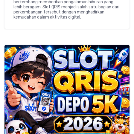
berkembang memberikan pengalaman hiburan yang
lebih beragam. Slot QRIS menjadi salah satu bagian dari
perkembangan tersebut dengan menghadirkan
kemudahan dalam aktivitas digital.