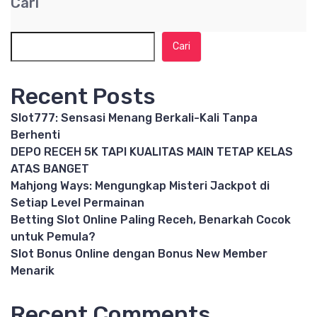
Cari
Cari
Recent Posts
Slot777: Sensasi Menang Berkali-Kali Tanpa
Berhenti
DEPO RECEH 5K TAPI KUALITAS MAIN TETAP KELAS
ATAS BANGET
Mahjong Ways: Mengungkap Misteri Jackpot di
Setiap Level Permainan
Betting Slot Online Paling Receh, Benarkah Cocok
untuk Pemula?
Slot Bonus Online dengan Bonus New Member
Menarik
Recent Comments