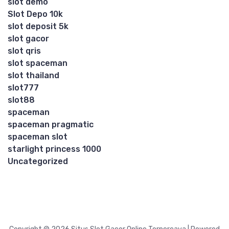
slot demo
Slot Depo 10k
slot deposit 5k
slot gacor
slot qris
slot spaceman
slot thailand
slot777
slot88
spaceman
spaceman pragmatic
spaceman slot
starlight princess 1000
Uncategorized