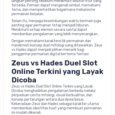
langkah penting sebelum menikmati seluruh fitur yang
tersedia. Pemain dapat mengenali simbol, memahami
tema, dan memperhatikan bagaimana mekanisme
permainan berjalan.
Selain itu, menjaga keseimbangan waktu bermain juga
penting agar permainan tetap menjadi hiburan.
Menikmati setiap elemen secara santai dapat
memberikan pengalaman yang lebih menyenangkan.
Dengan memahami karakteristik permainan dan
menikmati konsep duel mitologi yang ditawarkan, Zeus
vs Hades dapat menjadi pilihan menarik bagi
penggemar permainan digital bertema fantasi.
Zeus vs Hades Duel Slot
Online Terkini yang Layak
Dicoba
Zeus vs Hades Duel Slot Online Terkini yang Layak
Dicoba menghadirkan pengalaman berbeda melalui
perpaduan cerita mitologi, visual berkualitas, dan
konsep pertarungan antara dua dewa besar.
Keberadaan Zeus dan Hades sebagai karakter utama
memberikan identitas kuat yang membuat permainan
ini mudah dikenali.