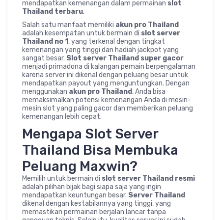
mendapatkan kemenangan dalam permainan
slot
Thailand terbaru
.
Salah satu manfaat memiliki
akun pro Thailand
adalah kesempatan untuk bermain di
slot server
Thailand no 1
, yang terkenal dengan tingkat
kemenangan yang tinggi dan hadiah jackpot yang
sangat besar.
Slot server Thailand super gacor
menjadi primadona di kalangan pemain berpengalaman
karena server ini dikenal dengan peluang besar untuk
mendapatkan payout yang menguntungkan. Dengan
menggunakan
akun pro Thailand
, Anda bisa
memaksimalkan potensi kemenangan Anda di mesin-
mesin slot yang paling gacor dan memberikan peluang
kemenangan lebih cepat.
Mengapa Slot Server
Thailand Bisa Membuka
Peluang Maxwin?
Memilih untuk bermain di
slot server Thailand resmi
adalah pilihan bijak bagi siapa saja yang ingin
mendapatkan keuntungan besar.
Server Thailand
dikenal dengan kestabilannya yang tinggi, yang
memastikan permainan berjalan lancar tanpa