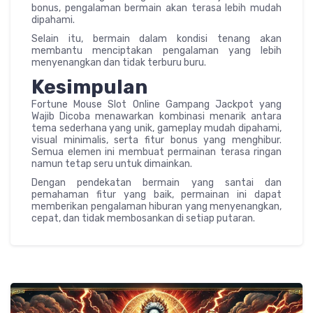
bonus, pengalaman bermain akan terasa lebih mudah
dipahami.
Selain itu, bermain dalam kondisi tenang akan
membantu menciptakan pengalaman yang lebih
menyenangkan dan tidak terburu buru.
Kesimpulan
Fortune Mouse Slot Online Gampang Jackpot yang
Wajib Dicoba menawarkan kombinasi menarik antara
tema sederhana yang unik, gameplay mudah dipahami,
visual minimalis, serta fitur bonus yang menghibur.
Semua elemen ini membuat permainan terasa ringan
namun tetap seru untuk dimainkan.
Dengan pendekatan bermain yang santai dan
pemahaman fitur yang baik, permainan ini dapat
memberikan pengalaman hiburan yang menyenangkan,
cepat, dan tidak membosankan di setiap putaran.