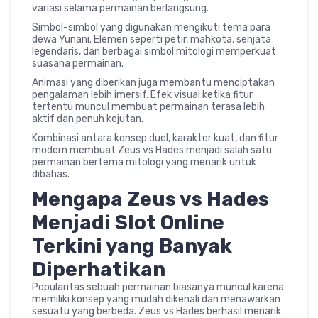
variasi selama permainan berlangsung.
Simbol-simbol yang digunakan mengikuti tema para
dewa Yunani. Elemen seperti petir, mahkota, senjata
legendaris, dan berbagai simbol mitologi memperkuat
suasana permainan.
Animasi yang diberikan juga membantu menciptakan
pengalaman lebih imersif. Efek visual ketika fitur
tertentu muncul membuat permainan terasa lebih
aktif dan penuh kejutan.
Kombinasi antara konsep duel, karakter kuat, dan fitur
modern membuat Zeus vs Hades menjadi salah satu
permainan bertema mitologi yang menarik untuk
dibahas.
Mengapa Zeus vs Hades
Menjadi Slot Online
Terkini yang Banyak
Diperhatikan
Popularitas sebuah permainan biasanya muncul karena
memiliki konsep yang mudah dikenali dan menawarkan
sesuatu yang berbeda. Zeus vs Hades berhasil menarik