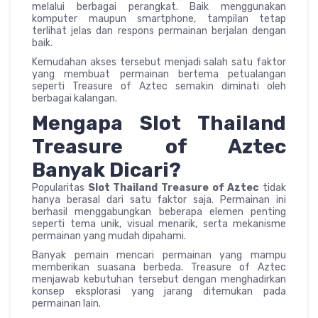
melalui berbagai perangkat. Baik menggunakan
komputer maupun smartphone, tampilan tetap
terlihat jelas dan respons permainan berjalan dengan
baik.
Kemudahan akses tersebut menjadi salah satu faktor
yang membuat permainan bertema petualangan
seperti Treasure of Aztec semakin diminati oleh
berbagai kalangan.
Mengapa Slot Thailand
Treasure of Aztec
Banyak Dicari?
Popularitas
Slot Thailand Treasure of Aztec
tidak
hanya berasal dari satu faktor saja. Permainan ini
berhasil menggabungkan beberapa elemen penting
seperti tema unik, visual menarik, serta mekanisme
permainan yang mudah dipahami.
Banyak pemain mencari permainan yang mampu
memberikan suasana berbeda. Treasure of Aztec
menjawab kebutuhan tersebut dengan menghadirkan
konsep eksplorasi yang jarang ditemukan pada
permainan lain.