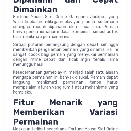
Dimainkan
Fortune Mouse Slot Online Gampang Jackpot yang
Wajib Dicoba memiliki gameplay yang sangat sederhana
sehingga mudah dipahami oleh siapa saja. Pemain
hanya perlu memahami dasar kombinasi simbol untuk
bisa menikmati permainan ini.
Setiap putaran berlangsung dengan cepat sehingga
memberikan pengalaman bermain yang dinamis. Hal ini
sangat cocok bagi pemain yang menyukai permainan
dengan ritme cepat dan tidak ingin terlalu lama
menunggu hasil.
Kesederhanaan gameplay ini menjadi salah satu alasan
mengapa permainan ini banyak disukai. Pemain dapat
langsung menikmati permainan tanpa harus
mempelajari aturan yang rumit atau mekanisme yang
kompleks.
Fitur Menarik yang
Memberikan Variasi
Permainan
Meskipun terlihat sederhana, Fortune Mouse Slot Online