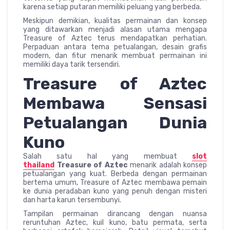
karena setiap putaran memiliki peluang yang berbeda.
Meskipun demikian, kualitas permainan dan konsep
yang ditawarkan menjadi alasan utama mengapa
Treasure of Aztec terus mendapatkan perhatian.
Perpaduan antara tema petualangan, desain grafis
modern, dan fitur menarik membuat permainan ini
memiliki daya tarik tersendiri.
Treasure of Aztec
Membawa Sensasi
Petualangan Dunia
Kuno
Salah satu hal yang membuat
slot
thailand
Treasure of Aztec
menarik adalah konsep
petualangan yang kuat. Berbeda dengan permainan
bertema umum, Treasure of Aztec membawa pemain
ke dunia peradaban kuno yang penuh dengan misteri
dan harta karun tersembunyi.
Tampilan permainan dirancang dengan nuansa
reruntuhan Aztec, kuil kuno, batu permata, serta