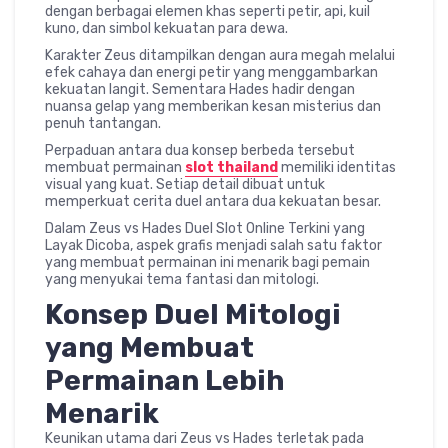
dengan berbagai elemen khas seperti petir, api, kuil
kuno, dan simbol kekuatan para dewa.
Karakter Zeus ditampilkan dengan aura megah melalui
efek cahaya dan energi petir yang menggambarkan
kekuatan langit. Sementara Hades hadir dengan
nuansa gelap yang memberikan kesan misterius dan
penuh tantangan.
Perpaduan antara dua konsep berbeda tersebut
membuat permainan
slot thailand
memiliki identitas
visual yang kuat. Setiap detail dibuat untuk
memperkuat cerita duel antara dua kekuatan besar.
Dalam Zeus vs Hades Duel Slot Online Terkini yang
Layak Dicoba, aspek grafis menjadi salah satu faktor
yang membuat permainan ini menarik bagi pemain
yang menyukai tema fantasi dan mitologi.
Konsep Duel Mitologi
yang Membuat
Permainan Lebih
Menarik
Keunikan utama dari Zeus vs Hades terletak pada