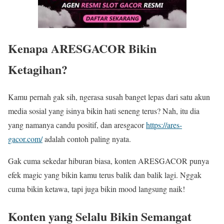
Kenapa ARESGACOR Bikin
Ketagihan?
Kamu pernah gak sih, ngerasa susah banget lepas dari satu akun
media sosial yang isinya bikin hati seneng terus? Nah, itu dia
yang namanya candu positif, dan
aresgacor
https://ares-
gacor.com/
adalah contoh paling nyata.
Gak cuma sekedar hiburan biasa, konten ARESGACOR punya
efek magic yang bikin kamu terus balik dan balik lagi. Nggak
cuma bikin ketawa, tapi juga bikin mood langsung naik!
Konten yang Selalu Bikin Semangat