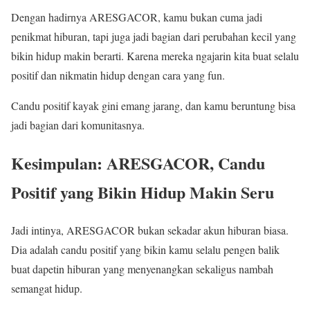
Dengan hadirnya ARESGACOR, kamu bukan cuma jadi
penikmat hiburan, tapi juga jadi bagian dari perubahan kecil yang
bikin hidup makin berarti. Karena mereka ngajarin kita buat selalu
positif dan nikmatin hidup dengan cara yang fun.
Candu positif kayak gini emang jarang, dan kamu beruntung bisa
jadi bagian dari komunitasnya.
Kesimpulan: ARESGACOR, Candu
Positif yang Bikin Hidup Makin Seru
Jadi intinya, ARESGACOR bukan sekadar akun hiburan biasa.
Dia adalah candu positif yang bikin kamu selalu pengen balik
buat dapetin hiburan yang menyenangkan sekaligus nambah
semangat hidup.