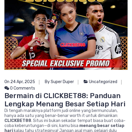
On 24 Apr, 2025
By Super Duper
Uncategorized
0 Comments
Bermain di CLICKBET88: Panduan
Lengkap Menang Besar Setiap Hari
Di tengah maraknya platform judi online yang bermunculan,
hanya ada satu yang benar-benar worth it untuk dimainkan:
CLICKBET88
. Situs ini bukan sekadar tempat biasa buat coba-
coba keberuntungan—di sini, kamu bisa
menang besar setiap
hari
kalau tahu strateginya! Jangan asal main, pelajari dulu