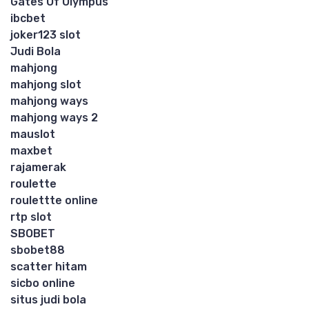
Gates Of Olympus
ibcbet
joker123 slot
Judi Bola
mahjong
mahjong slot
mahjong ways
mahjong ways 2
mauslot
maxbet
rajamerak
roulette
roulettte online
rtp slot
SBOBET
sbobet88
scatter hitam
sicbo online
situs judi bola