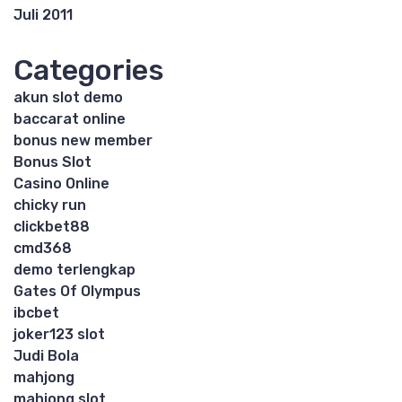
Juli 2011
Categories
akun slot demo
baccarat online
bonus new member
Bonus Slot
Casino Online
chicky run
clickbet88
cmd368
demo terlengkap
Gates Of Olympus
ibcbet
joker123 slot
Judi Bola
mahjong
mahjong slot