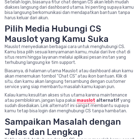
Setelah login, biasanya fitur chat dengan CS akan lebih mudah
diakses langsung dari dashboard utama. Ini penting supaya kamu
bisa langsung berkomunikasi dan mendapatkan bantuan tanpa
harus keluar dari akun.
Pilih Media Hubungi CS
Mauslot yang Kamu Suka
Mauslot menyediakan berbagai cara untuk menghubungi CS.
Kamu bisa pilih sesuai kenyamanan kamu, mulai dari live chat di
situs resmi hingga layanan melalui aplikasi pesan instan yang
terhubung langsung ke tim support.
Biasanya, di halaman utama Mauslot atau dashboard akun kamu
akan menemukan tombol “Chat CS” atau ikon bantuan. Klik di
situ, dan kamu akan langsung tersambung dengan customer
service yang siap membantu masalah kamu kapan pun.
Kalau kamu kesulitan akses situs utama karena maintenance
atau pemblokiran, jangan lupa pakai
mauslot
alternatif
yang
sudah disediakan. Link alternatif ini sangat membantu supaya
kamu tetap bisa login dan menghubungi CS tanpa hambatan.
Sampaikan Masalah dengan
Jelas dan Lengkap