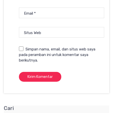
Email
*
Situs Web
Simpan nama, email, dan situs web saya
pada peramban ini untuk komentar saya
berikutnya.
Cari