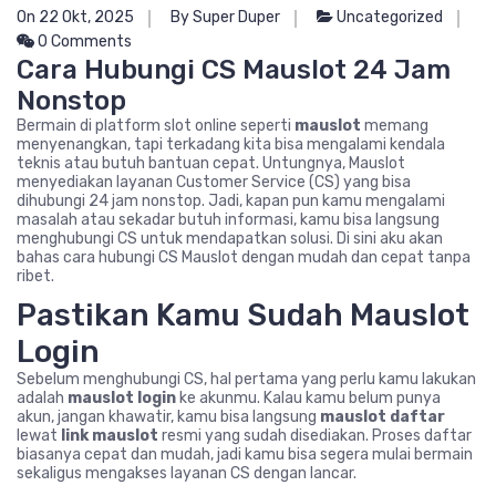
On 22 Okt, 2025
By Super Duper
Uncategorized
0 Comments
Cara Hubungi CS Mauslot 24 Jam
Nonstop
Bermain di platform slot online seperti
mauslot
memang
menyenangkan, tapi terkadang kita bisa mengalami kendala
teknis atau butuh bantuan cepat. Untungnya, Mauslot
menyediakan layanan Customer Service (CS) yang bisa
dihubungi 24 jam nonstop. Jadi, kapan pun kamu mengalami
masalah atau sekadar butuh informasi, kamu bisa langsung
menghubungi CS untuk mendapatkan solusi. Di sini aku akan
bahas cara hubungi CS Mauslot dengan mudah dan cepat tanpa
ribet.
Pastikan Kamu Sudah Mauslot
Login
Sebelum menghubungi CS, hal pertama yang perlu kamu lakukan
adalah
mauslot login
ke akunmu. Kalau kamu belum punya
akun, jangan khawatir, kamu bisa langsung
mauslot daftar
lewat
link mauslot
resmi yang sudah disediakan. Proses daftar
biasanya cepat dan mudah, jadi kamu bisa segera mulai bermain
sekaligus mengakses layanan CS dengan lancar.