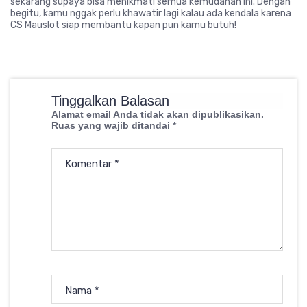
sekarang supaya bisa menikmati semua kemudahan ini. Dengan
begitu, kamu nggak perlu khawatir lagi kalau ada kendala karena
CS Mauslot siap membantu kapan pun kamu butuh!
Tinggalkan Balasan
Alamat email Anda tidak akan dipublikasikan.
Ruas yang wajib ditandai
*
Komentar
*
Nama
*