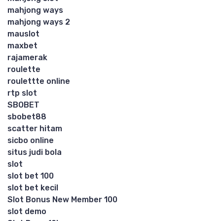
mahjong ways
mahjong ways 2
mauslot
maxbet
rajamerak
roulette
roulettte online
rtp slot
SBOBET
sbobet88
scatter hitam
sicbo online
situs judi bola
slot
slot bet 100
slot bet kecil
Slot Bonus New Member 100
slot demo