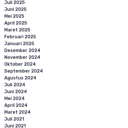
Juli 2025
Juni 2025
Mei 2025
April 2025
Maret 2025
Februari 2025
Januari 2025
Desember 2024
November 2024
Oktober 2024
September 2024
Agustus 2024
Juli 2024
Juni 2024
Mei 2024
April 2024
Maret 2024
Juli 2021
Juni 2021