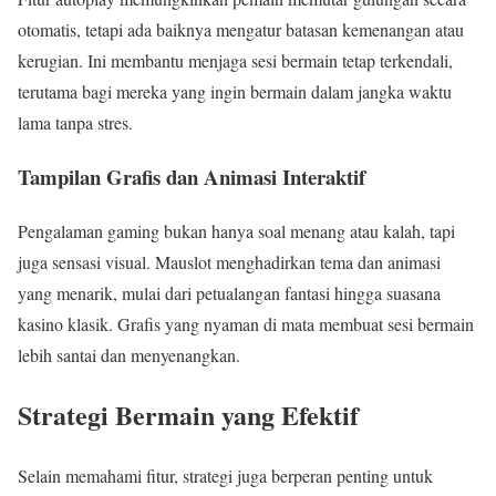
otomatis, tetapi ada baiknya mengatur batasan kemenangan atau
kerugian. Ini membantu menjaga sesi bermain tetap terkendali,
terutama bagi mereka yang ingin bermain dalam jangka waktu
lama tanpa stres.
Tampilan Grafis dan Animasi Interaktif
Pengalaman gaming bukan hanya soal menang atau kalah, tapi
juga sensasi visual. Mauslot menghadirkan tema dan animasi
yang menarik, mulai dari petualangan fantasi hingga suasana
kasino klasik. Grafis yang nyaman di mata membuat sesi bermain
lebih santai dan menyenangkan.
Strategi Bermain yang Efektif
Selain memahami fitur, strategi juga berperan penting untuk