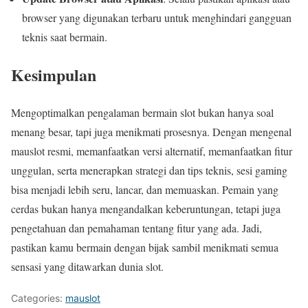
browser yang digunakan terbaru untuk menghindari gangguan
teknis saat bermain.
Kesimpulan
Mengoptimalkan pengalaman bermain slot bukan hanya soal
menang besar, tapi juga menikmati prosesnya. Dengan mengenal
mauslot resmi, memanfaatkan versi alternatif, memanfaatkan fitur
unggulan, serta menerapkan strategi dan tips teknis, sesi gaming
bisa menjadi lebih seru, lancar, dan memuaskan. Pemain yang
cerdas bukan hanya mengandalkan keberuntungan, tetapi juga
pengetahuan dan pemahaman tentang fitur yang ada. Jadi,
pastikan kamu bermain dengan bijak sambil menikmati semua
sensasi yang ditawarkan dunia slot.
Categories:
mauslot