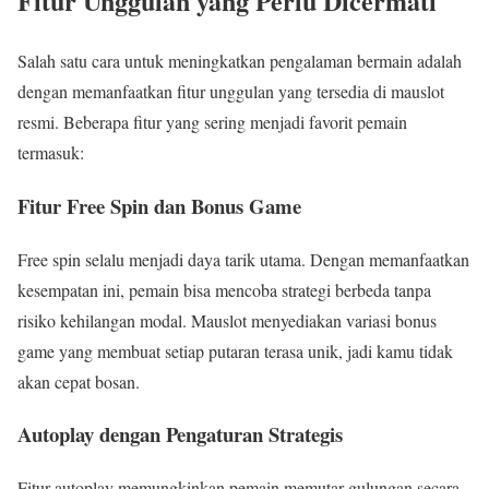
Fitur Unggulan yang Perlu Dicermati
Salah satu cara untuk meningkatkan pengalaman bermain adalah
dengan memanfaatkan fitur unggulan yang tersedia di mauslot
resmi. Beberapa fitur yang sering menjadi favorit pemain
termasuk:
Fitur Free Spin dan Bonus Game
Free spin selalu menjadi daya tarik utama. Dengan memanfaatkan
kesempatan ini, pemain bisa mencoba strategi berbeda tanpa
risiko kehilangan modal. Mauslot menyediakan variasi bonus
game yang membuat setiap putaran terasa unik, jadi kamu tidak
akan cepat bosan.
Autoplay dengan Pengaturan Strategis
Fitur autoplay memungkinkan pemain memutar gulungan secara