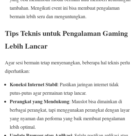
tambahan. Mengikuti event ini bisa membuat pengalaman
bermain lebih seru dan menguntungkan.
Tips Teknis untuk Pengalaman Gaming
Lebih Lancar
Agar sesi bermain tetap menyenangkan, beberapa hal teknis perlu
diperhatikan:
Koneksi Internet Stabil
: Pastikan jaringan internet tidak
putus-putus agar permainan tetap lancar.
Perangkat yang Mendukung
: Mauslot bisa dimainkan di
berbagai perangkat, tapi menggunakan perangkat dengan layar
yang nyaman dan performa yang baik membuat pengalaman
lebih optimal.
Update Browser atau Aplikasi
: Selalu pastikan aplikasi atau