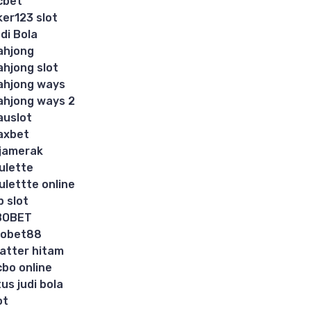
cbet
ker123 slot
di Bola
ahjong
hjong slot
hjong ways
hjong ways 2
uslot
axbet
jamerak
ulette
ulettte online
p slot
BOBET
bobet88
atter hitam
cbo online
tus judi bola
ot