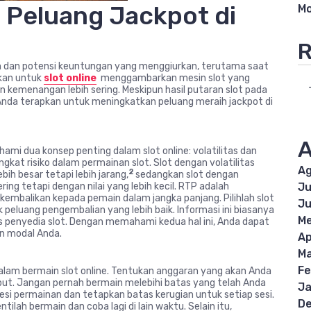
 Peluang Jackpot di
Mo
R
 dan potensi keuntungan yang menggiurkan, terutama saat
akan untuk
slot online
menggambarkan mesin slot yang
kemenangan lebih sering. Meskipun hasil putaran slot pada
Anda terapkan untuk meningkatkan peluang meraih jackpot di
A
i dua konsep penting dalam slot online: volatilitas dan
ngkat risiko
dalam permainan slot. Slot dengan volatilitas
Ag
2
bih besar tetapi lebih jarang,
sedangkan slot dengan
ng tetapi dengan nilai yang lebih kecil. RTP adalah
Ju
ikembalikan kepada pemain dalam jangka panjang. Pilihlah slot
Ju
 peluang pengembalian yang lebih baik. Informasi ini biasanya
Me
s penyedia slot. Dengan memahami kedua hal ini, Anda dapat
an modal Anda.
Ap
Ma
Fe
alam bermain slot online. Tentukan anggaran yang akan Anda
ut. Jangan pernah bermain melebihi batas yang telah Anda
Ja
si permainan dan tetapkan batas kerugian untuk setiap sesi.
D
ilah bermain dan coba lagi di lain waktu. Selain itu,