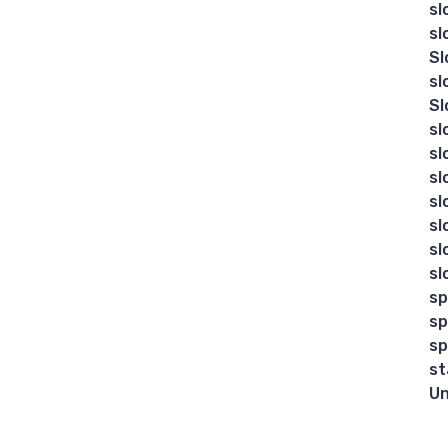
sl
sl
Sl
sl
Sl
sl
sl
sl
sl
sl
sl
sl
s
sp
sp
st
Un