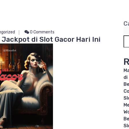
C
egorized
0 Comments
ackpot di Slot Gacor Hari Ini
R
Ma
di
Be
Co
Sl
Me
Wo
Be
Sl