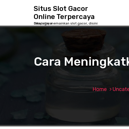
S
Situs Slot Gacor
k
Online Terpercaya
i
p
Jika ingin memainkan slot gacor, disini tempatnya
t
o
c
o
n
Cara Meningkatk
t
e
n
t
Home
Uncate