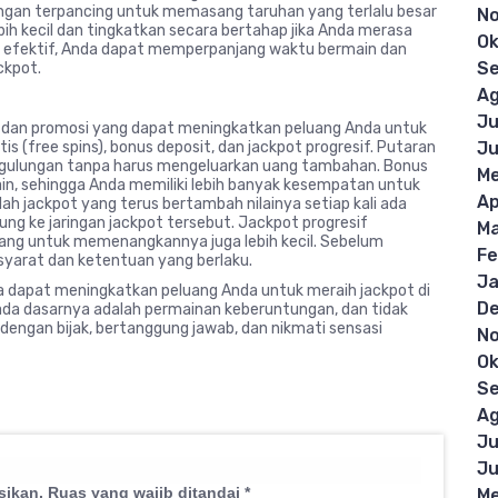
Jangan terpancing untuk memasang taruhan yang terlalu besar
N
bih kecil dan tingkatkan secara bertahap jika Anda merasa
Ok
efektif, Anda dapat memperpanjang waktu bermain dan
S
ckpot.
Ag
Ju
ur dan promosi yang dapat meningkatkan peluang Anda untuk
is (free spins), bonus deposit, dan jackpot progresif. Putaran
Ju
gulungan tanpa harus mengeluarkan uang tambahan. Bonus
Me
, sehingga Anda memiliki lebih banyak kesempatan untuk
Ap
lah jackpot yang terus bertambah nilainya setiap kali ada
ng ke jaringan jackpot tersebut. Jackpot progresif
Ma
uang untuk memenangkannya juga lebih kecil. Sebelum
Fe
arat dan ketentuan yang berlaku.
Ja
a dapat meningkatkan peluang Anda untuk meraih jackpot di
D
 pada dasarnya adalah permainan keberuntungan, dan tidak
engan bijak, bertanggung jawab, dan nikmati sensasi
N
Ok
S
Ag
Ju
Ju
sikan.
Ruas yang wajib ditandai
*
Me