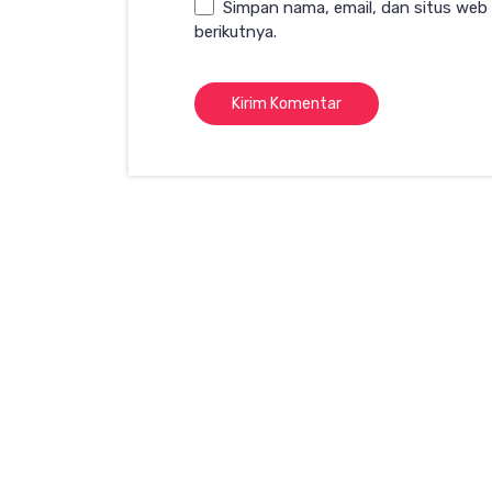
Simpan nama, email, dan situs web
berikutnya.