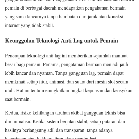
pemain di berbagai daerah mendapatkan pengalaman bermain
yang sama lancarnya tanpa hambatan dari jarak atau koneksi
internet yang tidak stabil.
Keunggulan Teknologi Anti Lag untuk Pemain
Penerapan teknologi anti lag ini memberikan sejumlah manfaat
besar bagi pemain. Pertama, pengalaman bermain menjadi jauh
lebih lancar dan nyaman. Tanpa gangguan lag, pemain dapat
menikmati setiap fitur, animasi, dan suara dari mesin slot secara
utuh. Hal ini tentu meningkatkan tingkat kepuasan dan keasyikan
saat bermain.
Kedua, risiko kehilangan taruhan akibat gangguan teknis bisa
diminimalisir. Ketika sistem berjalan stabil, setiap putaran dan
hasilnya berlangsung adil dan transparan, tanpa adanya
kecurigaan atau kekhawatiran akan manipulasi.