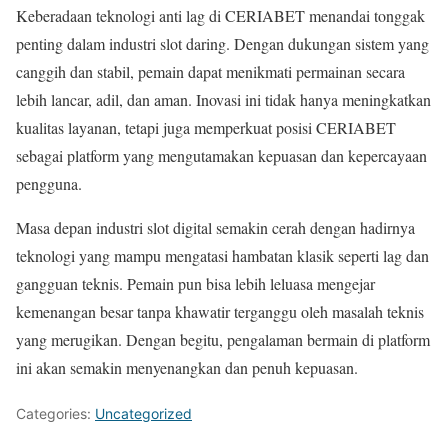
Keberadaan teknologi anti lag di CERIABET menandai tonggak
penting dalam industri slot daring. Dengan dukungan sistem yang
canggih dan stabil, pemain dapat menikmati permainan secara
lebih lancar, adil, dan aman. Inovasi ini tidak hanya meningkatkan
kualitas layanan, tetapi juga memperkuat posisi CERIABET
sebagai platform yang mengutamakan kepuasan dan kepercayaan
pengguna.
Masa depan industri slot digital semakin cerah dengan hadirnya
teknologi yang mampu mengatasi hambatan klasik seperti lag dan
gangguan teknis. Pemain pun bisa lebih leluasa mengejar
kemenangan besar tanpa khawatir terganggu oleh masalah teknis
yang merugikan. Dengan begitu, pengalaman bermain di platform
ini akan semakin menyenangkan dan penuh kepuasan.
Categories:
Uncategorized