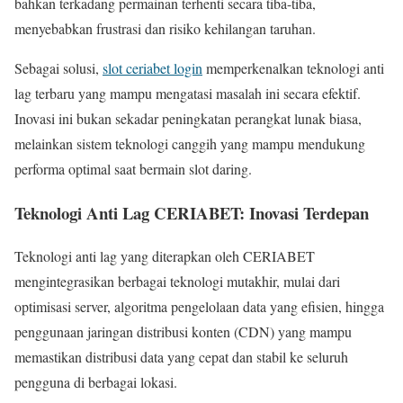
bahkan terkadang permainan terhenti secara tiba-tiba,
menyebabkan frustrasi dan risiko kehilangan taruhan.
Sebagai solusi,
slot ceriabet login
memperkenalkan teknologi anti
lag terbaru yang mampu mengatasi masalah ini secara efektif.
Inovasi ini bukan sekadar peningkatan perangkat lunak biasa,
melainkan sistem teknologi canggih yang mampu mendukung
performa optimal saat bermain slot daring.
Teknologi Anti Lag CERIABET: Inovasi Terdepan
Teknologi anti lag yang diterapkan oleh CERIABET
mengintegrasikan berbagai teknologi mutakhir, mulai dari
optimisasi server, algoritma pengelolaan data yang efisien, hingga
penggunaan jaringan distribusi konten (CDN) yang mampu
memastikan distribusi data yang cepat dan stabil ke seluruh
pengguna di berbagai lokasi.