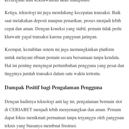
Ketiga, teknologi ini juga mendukung kecepatan transaksi. Baik
saat melakukan deposit maupun penarikan, proses menjadi lebih
cepat dan aman. Dengan koneksi yang stabil, pemain tidak perlu
khawatir gagal transaksi karena gangguan jaringan.
Keempat, kestabilan sistem ini juga memungkinkan platform
untuk melayani ribuan pemain secara bersamaan tanpa kendala.
Hal ini penting mengingat pertumbuhan pengguna yang pesat dan
tingginya jumlah transaksi dalam satu waktu tertentu.
Dampak Positif bagi Pengalaman Pengguna
Dengan hadirnya teknologi anti lag ini, pengalaman bermain slot
di CERIABET menjadi lebih menyenangkan dan aman. Pemain
dapat fokus menikmati permainan tanpa terganggu oleh gangguan
teknis yang biasanya membuat frustrasi.