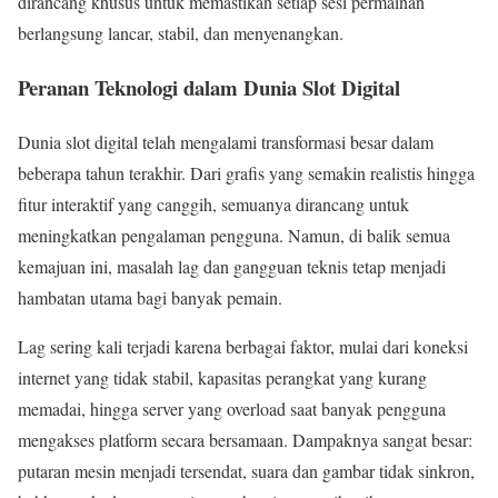
dirancang khusus untuk memastikan setiap sesi permainan
berlangsung lancar, stabil, dan menyenangkan.
Peranan Teknologi dalam Dunia Slot Digital
Dunia slot digital telah mengalami transformasi besar dalam
beberapa tahun terakhir. Dari grafis yang semakin realistis hingga
fitur interaktif yang canggih, semuanya dirancang untuk
meningkatkan pengalaman pengguna. Namun, di balik semua
kemajuan ini, masalah lag dan gangguan teknis tetap menjadi
hambatan utama bagi banyak pemain.
Lag sering kali terjadi karena berbagai faktor, mulai dari koneksi
internet yang tidak stabil, kapasitas perangkat yang kurang
memadai, hingga server yang overload saat banyak pengguna
mengakses platform secara bersamaan. Dampaknya sangat besar:
putaran mesin menjadi tersendat, suara dan gambar tidak sinkron,