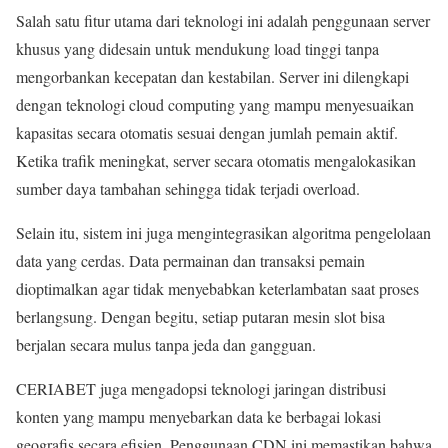
Salah satu fitur utama dari teknologi ini adalah penggunaan server
khusus yang didesain untuk mendukung load tinggi tanpa
mengorbankan kecepatan dan kestabilan. Server ini dilengkapi
dengan teknologi cloud computing yang mampu menyesuaikan
kapasitas secara otomatis sesuai dengan jumlah pemain aktif.
Ketika trafik meningkat, server secara otomatis mengalokasikan
sumber daya tambahan sehingga tidak terjadi overload.
Selain itu, sistem ini juga mengintegrasikan algoritma pengelolaan
data yang cerdas. Data permainan dan transaksi pemain
dioptimalkan agar tidak menyebabkan keterlambatan saat proses
berlangsung. Dengan begitu, setiap putaran mesin slot bisa
berjalan secara mulus tanpa jeda dan gangguan.
CERIABET juga mengadopsi teknologi jaringan distribusi
konten yang mampu menyebarkan data ke berbagai lokasi
geografis secara efisien. Penggunaan CDN ini memastikan bahwa