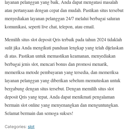
layanan pelanggan yang baik, Anda dapat mengatasi masalah
atau pertanyaan dengan cepat dan mudah. Pastikan situs tersebut
menyediakan layanan pelanggan 24/7 melalui berbagai saluran
komunikasi, seperti live chat, telepon, atau email.
Memilih situs slot deposit Qris terbaik pada tahun 2024 tidaklah
sulit jika Anda mengikuti panduan lengkap yang telah dijelaskan
di atas. Pastikan untuk memastikan keamanan, menyediakan
berbagai jenis slot, mencari bonus dan promosi menarik,
memeriksa metode pembayaran yang tersedia, dan memeriksa
layanan pelanggan yang diberikan sebelum memutuskan untuk
bergabung dengan situs tersebut. Dengan memilih situs slot
deposit Qris yang tepat, Anda dapat menikmati pengalaman
bermain slot online yang menyenangkan dan menguntungkan.
Selamat bermain dan semoga sukses!
Categories:
slot