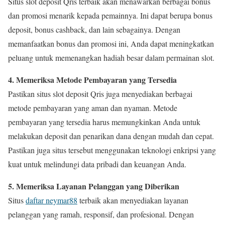
Situs slot deposit Qris terbaik akan menawarkan berbagai bonus
dan promosi menarik kepada pemainnya. Ini dapat berupa bonus
deposit, bonus cashback, dan lain sebagainya. Dengan
memanfaatkan bonus dan promosi ini, Anda dapat meningkatkan
peluang untuk memenangkan hadiah besar dalam permainan slot.
4. Memeriksa Metode Pembayaran yang Tersedia
Pastikan situs slot deposit Qris juga menyediakan berbagai
metode pembayaran yang aman dan nyaman. Metode
pembayaran yang tersedia harus memungkinkan Anda untuk
melakukan deposit dan penarikan dana dengan mudah dan cepat.
Pastikan juga situs tersebut menggunakan teknologi enkripsi yang
kuat untuk melindungi data pribadi dan keuangan Anda.
5. Memeriksa Layanan Pelanggan yang Diberikan
Situs
daftar neymar88
terbaik akan menyediakan layanan
pelanggan yang ramah, responsif, dan profesional. Dengan