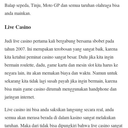
Balap sepeda, Tinju, Moto GP dan semua taruhan olahraga bisa
anda mainkan.
Live Casino
Judi live casino pertama kali bergabung bersama sbobet pada
tahun 2007. Ini merupakan terobosan yang sangat baik, karena
kita ketahui peminat casino sangat besar. Dulu jika kita ingin
bermain roulette, dadu, game kartu dan mesin slot kita harus ke
negara lain, itu akan memakan biaya dan waktu. Namun untuk
sekarang kita tidak lagi susah payah jika ingin bermain, karena
bisa main game casino dirumah menggunakan handphone dan
jaringan internet.
Live casino ini bisa anda saksikan langsung secara real, anda
semua akan merasa berada di dalam kasino sangat melakukan
taruhan. Maka dari tidak bisa dipungkiri bahwa live casino sangat