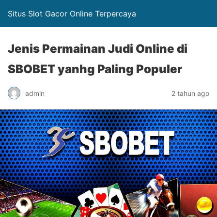
Situs Slot Gacor Online Terpercaya
Jenis Permainan Judi Online di
SBOBET yanhg Paling Populer
admin
2 tahun ago