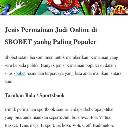
Jenis Permainan Judi Online di
SBOBET yanhg Paling Populer
Sbobet selalu berkomitmen untuk memberikan permainan yang
seru kepada publik. Banyak jenis permainan populer di dalam
situs
sbobet
resmi dan terpercaya yang bisa anda mainkan. antara
lain:
Taruhan Bola / Sportsbook
Untuk permainan sportbook sendiri terdapat beberapa pilihan
yang bisa anda mainkan seperti: Judi bola live, Bola Virtual,
Basket, Tenis meja, E-sport, Es hoki, Voli, Golf, Badminton,