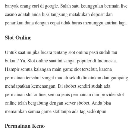
banyak orang cari di google. Salah satu keunggulan bermain live
casino adalah anda bisa langsung melakukan deposit dan
penarikan dana dengan cepat tidak harus menunggu antrian lagi.
Slot Online
Untuk saat ini jika bicara tentang slot online pasti sudah tau
bukan? Ya, Slot online saat ini sangat populer di Indonesia.
Hampir semua kalangan main game slot tersebut, karena
permainan tersebut sangat mudah sekali dimainkan dan gampang
mendapatkan kemenangan. Di sbobet sendiri sudah ada
permainan slot online, semua jenis permainan dan provider slot
online telah bergabung dengan server sbobet. Anda bisa
memainkan semua game slot tanpa ada lag sedikitpun.
Permainan Keno