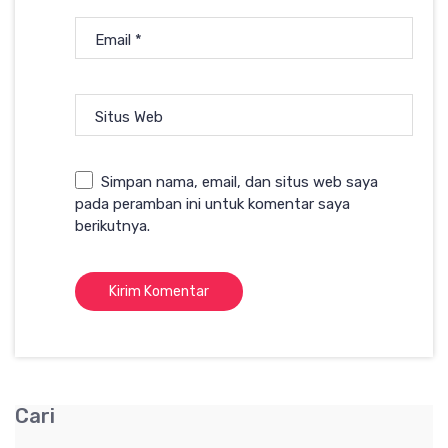
Email
*
Situs Web
Simpan nama, email, dan situs web saya
pada peramban ini untuk komentar saya
berikutnya.
Cari