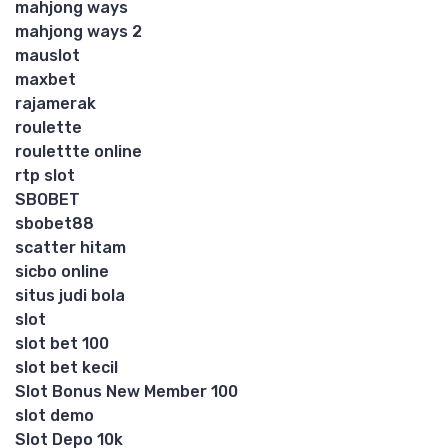
mahjong ways
mahjong ways 2
mauslot
maxbet
rajamerak
roulette
roulettte online
rtp slot
SBOBET
sbobet88
scatter hitam
sicbo online
situs judi bola
slot
slot bet 100
slot bet kecil
Slot Bonus New Member 100
slot demo
Slot Depo 10k