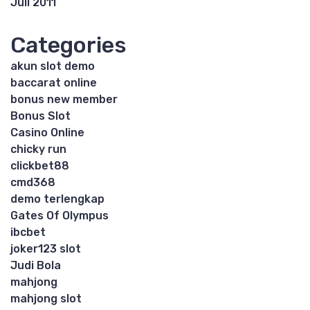
Juli 2011
Categories
akun slot demo
baccarat online
bonus new member
Bonus Slot
Casino Online
chicky run
clickbet88
cmd368
demo terlengkap
Gates Of Olympus
ibcbet
joker123 slot
Judi Bola
mahjong
mahjong slot