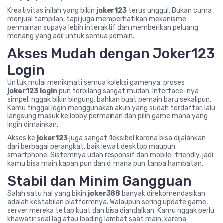
Kreativitas inilah yang bikin
joker123
terus unggul. Bukan cuma
menjual tampilan, tapi juga memperhatikan mekanisme
permainan supaya lebih interaktif dan memberikan peluang
menang yang adil untuk semua pemain.
Akses Mudah dengan Joker123
Login
Untuk mulai menikmati semua koleksi gamenya, proses
joker123 login
pun terbilang sangat mudah. Interface-nya
simpel, nggak bikin bingung, bahkan buat pemain baru sekalipun.
Kamu tinggal login menggunakan akun yang sudah terdaftar, lalu
langsung masuk ke lobby permainan dan pilih game mana yang
ingin dimainkan.
Akses ke
joker123
juga sangat fleksibel karena bisa dijalankan
dari berbagai perangkat, baik lewat desktop maupun
smartphone. Sistemnya udah responsif dan mobile-friendly, jadi
kamu bisa main kapan pun dan di mana pun tanpa hambatan.
Stabil dan Minim Gangguan
Salah satu hal yang bikin
joker388
banyak direkomendasikan
adalah kestabilan platformnya. Walaupun sering update game,
server mereka tetap kuat dan bisa diandalkan. Kamu nggak perlu
khawatir soal lag atau loading lambat saat main, karena