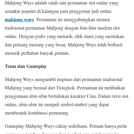
Mahjong Ways adalah salah satu permainan slot online yang
semakin populer di kalangan para penggemar judi online.
mahjong ways
Permainan ini menggabungkan elemen
tradisional permainan Mahjong dengan fitur-fitur modern slot
online. Dengan grafis yang menarik, efek suara yang memukau,
dan peluang menang yang besar, Mahjong Ways telah berhasil
menarik perhatian banyak pemain.
Tema dan Gameplay
Mahjong Ways mengambil inspirasi dari permainan tradisional
Mahjong yang berasal dari Tiongkok. Permainan ini melibatkan
penggunaan ubin-ubin bertuliskan karakter Cina. Dalam versi slot
online, ubin-ubin ini menjadi simbol-simbol yang dapat
membentuk kombinasi pemenang.
Gameplay Mahjong Ways cukup sederhana. Pemain hanya perlu