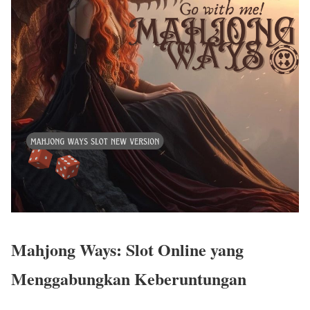
Mahjong Ways: Slot Online yang
Menggabungkan Keberuntungan