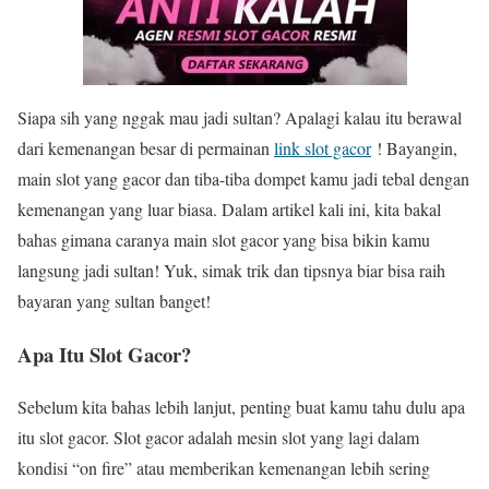
Siapa sih yang nggak mau jadi sultan? Apalagi kalau itu berawal
dari kemenangan besar di permainan
link slot gacor
! Bayangin,
main slot yang gacor dan tiba-tiba dompet kamu jadi tebal dengan
kemenangan yang luar biasa. Dalam artikel kali ini, kita bakal
bahas gimana caranya main slot gacor yang bisa bikin kamu
langsung jadi sultan! Yuk, simak trik dan tipsnya biar bisa raih
bayaran yang sultan banget!
Apa Itu Slot Gacor?
Sebelum kita bahas lebih lanjut, penting buat kamu tahu dulu apa
itu slot gacor. Slot gacor adalah mesin slot yang lagi dalam
kondisi “on fire” atau memberikan kemenangan lebih sering