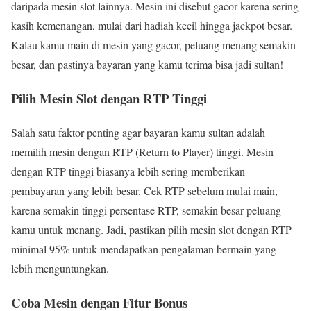
daripada mesin slot lainnya. Mesin ini disebut gacor karena sering
kasih kemenangan, mulai dari hadiah kecil hingga jackpot besar.
Kalau kamu main di mesin yang gacor, peluang menang semakin
besar, dan pastinya bayaran yang kamu terima bisa jadi sultan!
Pilih Mesin Slot dengan RTP Tinggi
Salah satu faktor penting agar bayaran kamu sultan adalah
memilih mesin dengan RTP (Return to Player) tinggi. Mesin
dengan RTP tinggi biasanya lebih sering memberikan
pembayaran yang lebih besar. Cek RTP sebelum mulai main,
karena semakin tinggi persentase RTP, semakin besar peluang
kamu untuk menang. Jadi, pastikan pilih mesin slot dengan RTP
minimal 95% untuk mendapatkan pengalaman bermain yang
lebih menguntungkan.
Coba Mesin dengan Fitur Bonus