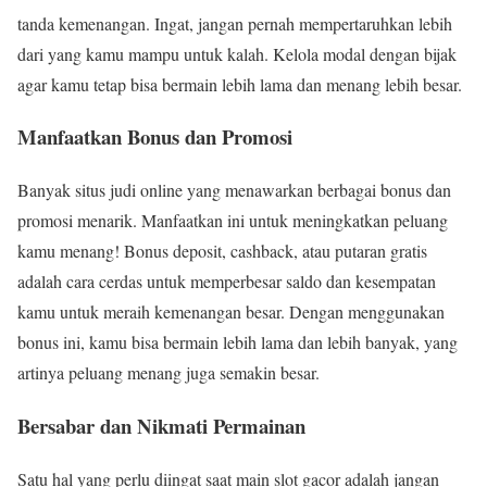
tanda kemenangan. Ingat, jangan pernah mempertaruhkan lebih
dari yang kamu mampu untuk kalah. Kelola modal dengan bijak
agar kamu tetap bisa bermain lebih lama dan menang lebih besar.
Manfaatkan Bonus dan Promosi
Banyak situs judi online yang menawarkan berbagai bonus dan
promosi menarik. Manfaatkan ini untuk meningkatkan peluang
kamu menang! Bonus deposit, cashback, atau putaran gratis
adalah cara cerdas untuk memperbesar saldo dan kesempatan
kamu untuk meraih kemenangan besar. Dengan menggunakan
bonus ini, kamu bisa bermain lebih lama dan lebih banyak, yang
artinya peluang menang juga semakin besar.
Bersabar dan Nikmati Permainan
Satu hal yang perlu diingat saat main slot gacor adalah jangan