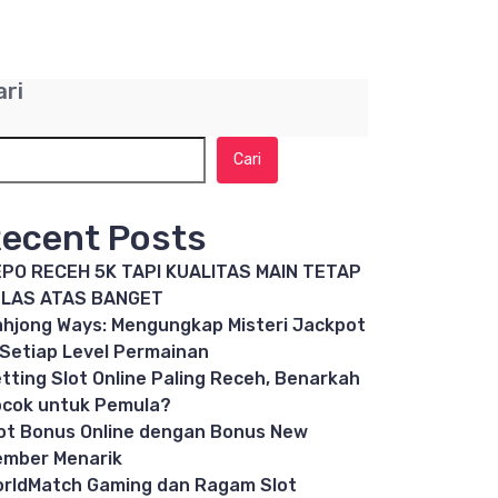
ari
Cari
ecent Posts
PO RECEH 5K TAPI KUALITAS MAIN TETAP
ELAS ATAS BANGET
hjong Ways: Mengungkap Misteri Jackpot
 Setiap Level Permainan
tting Slot Online Paling Receh, Benarkah
cok untuk Pemula?
ot Bonus Online dengan Bonus New
mber Menarik
rldMatch Gaming dan Ragam Slot