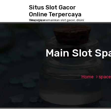
S
Situs Slot Gacor
k
Online Terpercaya
i
p
Jika ingin memainkan slot gacor, disini tempatnya
t
o
c
o
n
Main Slot Sp
t
e
n
t
Home
space