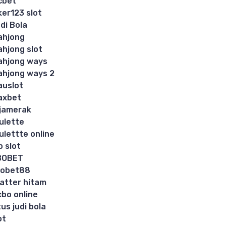
cbet
ker123 slot
di Bola
ahjong
hjong slot
hjong ways
hjong ways 2
uslot
axbet
jamerak
ulette
ulettte online
p slot
BOBET
bobet88
atter hitam
cbo online
tus judi bola
ot