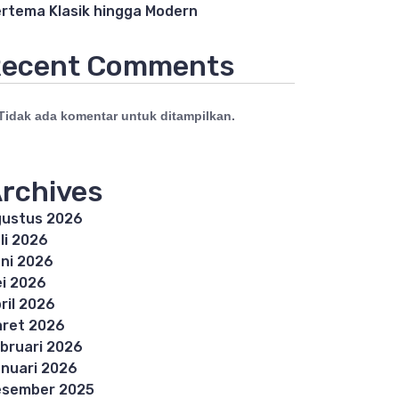
rtema Klasik hingga Modern
ecent Comments
Tidak ada komentar untuk ditampilkan.
rchives
ustus 2026
li 2026
ni 2026
i 2026
ril 2026
ret 2026
bruari 2026
nuari 2026
esember 2025