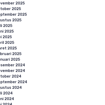
ovember 2025
tober 2025
eptember 2025
ustus 2025
li 2025
ni 2025
i 2025
ril 2025
ret 2025
bruari 2025
nuari 2025
esember 2024
ovember 2024
tober 2024
eptember 2024
ustus 2024
li 2024
ni 2024
i 2024