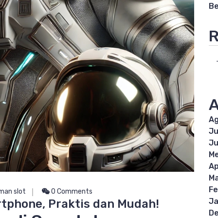
Be
R
A
Ag
Ju
Ju
Me
Ap
Ma
Fe
man slot
0 Comments
Ja
tphone, Praktis dan Mudah!
D