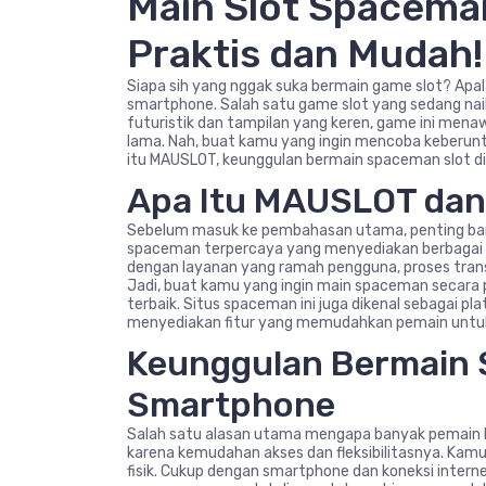
Main Slot Spacema
Praktis dan Mudah!
Siapa sih yang nggak suka bermain game slot? Apala
smartphone. Salah satu game slot yang sedang nai
futuristik dan tampilan yang keren, game ini mena
lama. Nah, buat kamu yang ingin mencoba keberun
itu MAUSLOT, keunggulan bermain spaceman slot di 
Apa Itu MAUSLOT dan
Sebelum masuk ke pembahasan utama, penting ban
spaceman terpercaya yang menyediakan berbagai ga
dengan layanan yang ramah pengguna, proses trans
Jadi, buat kamu yang ingin main spaceman secara p
terbaik. Situs spaceman ini juga dikenal sebagai 
menyediakan fitur yang memudahkan pemain untu
Keunggulan Bermain 
Smartphone
Salah satu alasan utama mengapa banyak pemain l
karena kemudahan akses dan fleksibilitasnya. Kamu
fisik. Cukup dengan smartphone dan koneksi interne