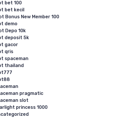
ot bet 100
ot bet kecil
ot Bonus New Member 100
ot demo
ot Depo 10k
ot deposit 5k
ot gacor
ot qris
ot spaceman
ot thailand
ot777
ot88
paceman
aceman pragmatic
aceman slot
arlight princess 1000
categorized