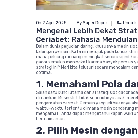
On 2 Agu, 2025
By Super Duper
Uncate
Mengenal Lebih Dekat Strate
Ceriabet: Rahasia Mendula
Dalam dunia perjudian daring, khususnya mesin slot,
kalangan pemain. Kata ini merujuk pada kondisi di
mana peluang menang meningkat secara signifikan. 
gacor semakin meningkat karena banyak pemain yan
strategi ini? Mari kita telusuri secara mendala
optimal.
1. Memahami Pola da
Salah satu kunci utama dari strategi slot gacor a
dimainkan. Mesin slot tidak sepenuhnya acak; merek
pengamatan cermat. Pemain yang jeli biasanya ak
waktu-waktu tertentu di mana mesin cenderung me
mengamati, Anda dapat mengetahui kapan waktu t
bermain aman.
2. Pilih Mesin deng