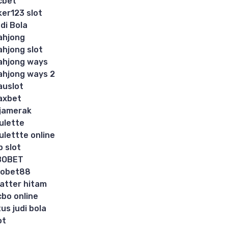
cbet
ker123 slot
di Bola
ahjong
hjong slot
hjong ways
hjong ways 2
uslot
axbet
jamerak
ulette
ulettte online
p slot
BOBET
bobet88
atter hitam
cbo online
tus judi bola
ot