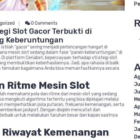
Pe
R
gorized
0 Comments
gi Slot Gacor Terbukti di
ng Keberuntungan
 istilah “gacor” sering menjadi perbincangan hangat di
 mana mesin slot sedang dalam fase “panen keberuntungan,” di
Di platform Ceriabet, kepercayaan terhadap strategi slot
g membuktikan keberhasilannya. Jadi, apa rahasia di balik
A
m dan temukan bagaimana Anda bisa memanfaatkannya secara
Ag
n Ritme Mesin Slot
Ju
Ju
dalah memahami pola dan ritme dari mesin slot yang sedang
Me
a mengikuti algoritma tertentu yang bisa dipelajari melalui
an memperhatikan pola putaran, frekuensi kemenangan, serta
Ap
mberikan jackpot. Dengan disiplin mencatat dan
Ma
erbaik untuk melakukan taruhan besar dan kapan saatnya
Fe
an Riwayat Kemenangan
Ja
D