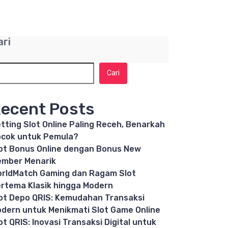
ari
Cari
ecent Posts
tting Slot Online Paling Receh, Benarkah
cok untuk Pemula?
ot Bonus Online dengan Bonus New
mber Menarik
rldMatch Gaming dan Ragam Slot
rtema Klasik hingga Modern
ot Depo QRIS: Kemudahan Transaksi
dern untuk Menikmati Slot Game Online
ot QRIS: Inovasi Transaksi Digital untuk