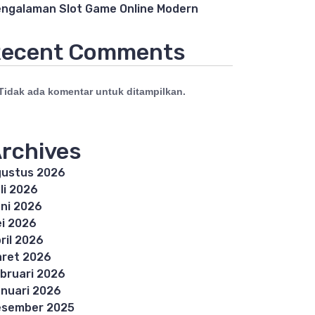
ngalaman Slot Game Online Modern
ecent Comments
Tidak ada komentar untuk ditampilkan.
rchives
ustus 2026
li 2026
ni 2026
i 2026
ril 2026
ret 2026
bruari 2026
nuari 2026
esember 2025