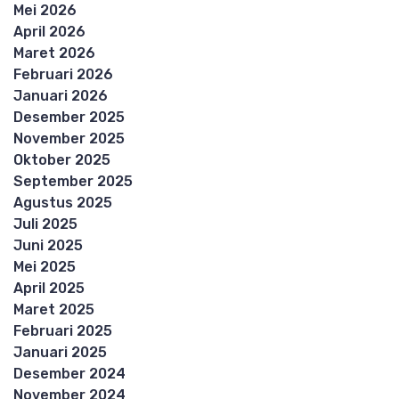
Mei 2026
April 2026
Maret 2026
Februari 2026
Januari 2026
Desember 2025
November 2025
Oktober 2025
September 2025
Agustus 2025
Juli 2025
Juni 2025
Mei 2025
April 2025
Maret 2025
Februari 2025
Januari 2025
Desember 2024
November 2024