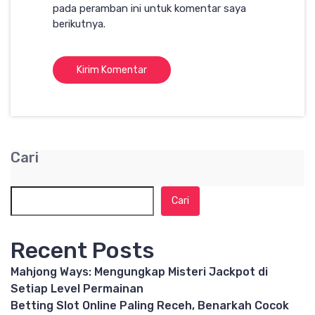
pada peramban ini untuk komentar saya
berikutnya.
Cari
Cari
Recent Posts
Mahjong Ways: Mengungkap Misteri Jackpot di
Setiap Level Permainan
Betting Slot Online Paling Receh, Benarkah Cocok