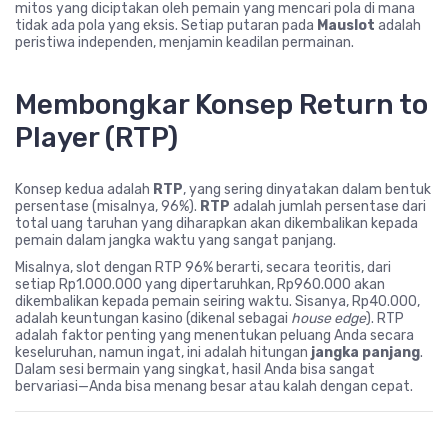
mitos yang diciptakan oleh pemain yang mencari pola di mana
tidak ada pola yang eksis. Setiap putaran pada
Mauslot
adalah
peristiwa independen, menjamin keadilan permainan.
Membongkar Konsep Return to
Player (RTP)
Konsep kedua adalah
RTP
, yang sering dinyatakan dalam bentuk
persentase (misalnya, 96%).
RTP
adalah jumlah persentase dari
total uang taruhan yang diharapkan akan dikembalikan kepada
pemain dalam jangka waktu yang sangat panjang.
Misalnya, slot dengan RTP 96% berarti, secara teoritis, dari
setiap Rp1.000.000 yang dipertaruhkan, Rp960.000 akan
dikembalikan kepada pemain seiring waktu. Sisanya, Rp40.000,
adalah keuntungan kasino (dikenal sebagai
house edge
). RTP
adalah faktor penting yang menentukan peluang Anda secara
keseluruhan, namun ingat, ini adalah hitungan
jangka panjang
.
Dalam sesi bermain yang singkat, hasil Anda bisa sangat
bervariasi—Anda bisa menang besar atau kalah dengan cepat.