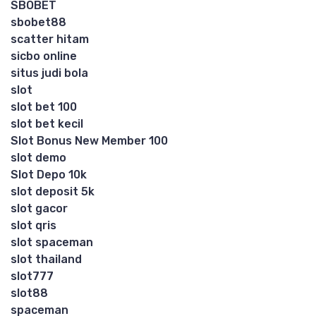
SBOBET
sbobet88
scatter hitam
sicbo online
situs judi bola
slot
slot bet 100
slot bet kecil
Slot Bonus New Member 100
slot demo
Slot Depo 10k
slot deposit 5k
slot gacor
slot qris
slot spaceman
slot thailand
slot777
slot88
spaceman