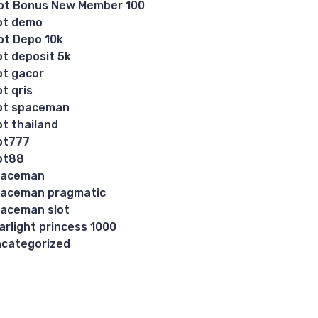
ot Bonus New Member 100
ot demo
ot Depo 10k
ot deposit 5k
ot gacor
ot qris
ot spaceman
ot thailand
ot777
ot88
paceman
aceman pragmatic
aceman slot
arlight princess 1000
categorized