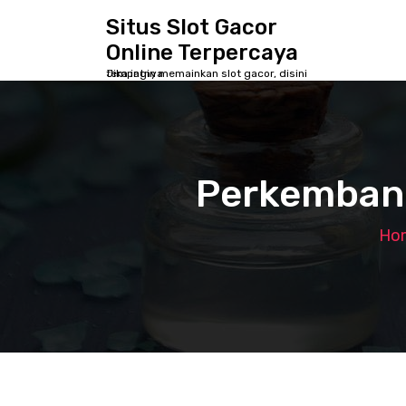
S
Situs Slot Gacor
k
Online Terpercaya
i
p
Jika ingin memainkan slot gacor, disini tempatnya
t
o
c
o
n
Perkembang
t
e
n
Ho
t