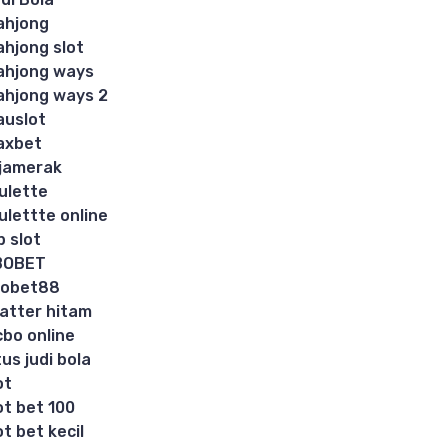
ahjong
hjong slot
hjong ways
hjong ways 2
uslot
axbet
jamerak
ulette
ulettte online
p slot
BOBET
bobet88
atter hitam
cbo online
tus judi bola
ot
ot bet 100
ot bet kecil