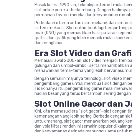
Masuk ke era 1990-an, teknologi internet mulai be
slot online pun ikut berkembang. Dengan hadirnya p
permainan favorit mereka dari kenyamanan rumah, 
Perbedaan utama antara slot mekanik dan slot on
sistem mekanis. Slot online tidak lagi bergantung
acak (RNG) yang memastikan hasil putaran sepenuhn
gratis, dan grafik yang lebih menarik mulai diperk
dan menghibur.
Era Slot Video dan Graf
Memasuki awal 2000-an, slot video menjadi tren ba
gulungan dan simbol-simbol, serta menambahkan ani
menawarkan tema-tema yang lebih bervariasi, mulai
Dengan semakin majunya teknologi, slot video memi
pengembang game untuk membuat slot dengan berb
Tidak hanya itu, pengembang game mulai menawark
hadiah besar yang terus bertambah seiring denga
Slot Online Gacor dan 
Kini, kita memasuki era “slot gacor”—slot dengan t
kemenangan yang lebih sering. Berbeda dengan sl
untuk menang, slot gacor menawarkan peluang kemen
dan volatilitas rendah ini semakin populer di kal
dan kenyamanan daripada menunggu lama untuk m