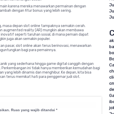
Ju
a pemain karena mereka menawarkan permainan dengan
bah dengan fitur bonus yang lebih sering.
Ju
Ju
, masa depan slot online tampaknya semakin cerah.
C
) dan augmented reality (AR) mungkin akan membawa
 inovatif seperti taruhan sosial, di mana pemain dapat
kin juga akan semakin populer.
ak
n pasar, slot online akan terus berinovasi, menawarkan
ba
guntungkan bagi para pemainnya.
b
Bo
kanik yang sederhana hingga game digital canggih dengan
Ca
r. Perkembangan ini tidak hanya memberikan kemudahan bagi
ch
an yang lebih dinamis dan menghibur. Ke depan, kita bisa
kan terus memikat hati para penggemar judi slot.
cl
c
de
Ga
ib
jo
sikan.
Ruas yang wajib ditandai
*
Ju