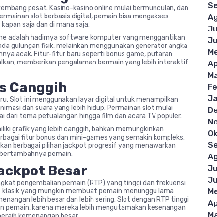
S
rkembang pesat. Kasino-kasino online mulai bermunculan, dan
ermainan slot berbasis digital, pemain bisa mengakses
Ag
kapan saja dan di mana saja.
Ju
line adalah hadirnya software komputer yang menggantikan
Ju
 pada gulungan fisik, melainkan menggunakan generator angka
Me
ya acak. Fitur-fitur baru seperti bonus game, putaran
enalkan, memberikan pengalaman bermain yang lebih interaktif
Ap
Ma
is Canggih
Fe
Ja
ru. Slot ini menggunakan layar digital untuk menampilkan
masi dan suara yang lebih hidup. Permainan slot mulai
D
 dari tema petualangan hingga film dan acara TV populer.
N
liki grafik yang lebih canggih, bahkan memungkinkan
Ok
agai fitur bonus dan mini-games yang semakin kompleks.
S
an berbagai pilihan jackpot progresif yang menawarkan
n bertambahnya pemain.
Ag
Jackpot Besar
Ju
Ju
ingkat pengembalian pemain (RTP) yang tinggi dan frekuensi
Me
ot klasik yang mungkin membuat pemain menunggu lama
angan lebih besar dan lebih sering. Slot dengan RTP tinggi
Ap
angan pemain, karena mereka lebih mengutamakan kesenangan
Ma
eraih kemenangan besar.