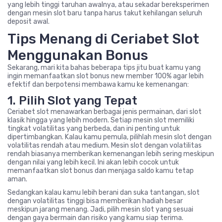
yang lebih tinggi taruhan awalnya, atau sekadar bereksperimen
dengan mesin slot baru tanpa harus takut kehilangan seluruh
deposit awal.
Tips Menang di Ceriabet Slot
Menggunakan Bonus
Sekarang, mari kita bahas beberapa tips jitu buat kamu yang
ingin memanfaatkan slot bonus new member 100% agar lebih
efektif dan berpotensi membawa kamu ke kemenangan:
1. Pilih Slot yang Tepat
Ceriabet slot menawarkan berbagai jenis permainan, dari slot
klasik hingga yang lebih modern. Setiap mesin slot memiliki
tingkat volatilitas yang berbeda, dan ini penting untuk
dipertimbangkan. Kalau kamu pemula, pilihlah mesin slot dengan
volatilitas rendah atau medium. Mesin slot dengan volatilitas
rendah biasanya memberikan kemenangan lebih sering meskipun
dengan nilai yang lebih kecil. Ini akan lebih cocok untuk
memanfaatkan slot bonus dan menjaga saldo kamu tetap
aman.
Sedangkan kalau kamu lebih berani dan suka tantangan, slot
dengan volatilitas tinggi bisa memberikan hadiah besar
meskipun jarang menang. Jadi, pilih mesin slot yang sesuai
dengan gaya bermain dan risiko yang kamu siap terima.