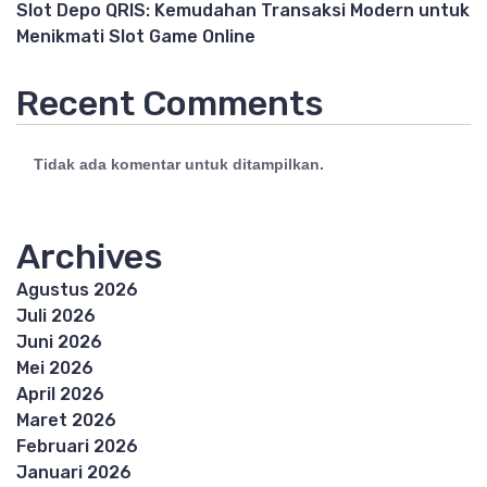
Slot Depo QRIS: Kemudahan Transaksi Modern untuk
Menikmati Slot Game Online
Recent Comments
Tidak ada komentar untuk ditampilkan.
Archives
Agustus 2026
Juli 2026
Juni 2026
Mei 2026
April 2026
Maret 2026
Februari 2026
Januari 2026