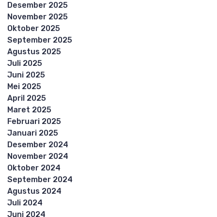
Desember 2025
November 2025
Oktober 2025
September 2025
Agustus 2025
Juli 2025
Juni 2025
Mei 2025
April 2025
Maret 2025
Februari 2025
Januari 2025
Desember 2024
November 2024
Oktober 2024
September 2024
Agustus 2024
Juli 2024
Juni 2024