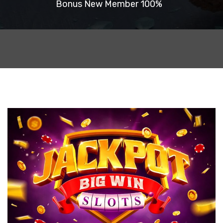
Bonus New Member 100%