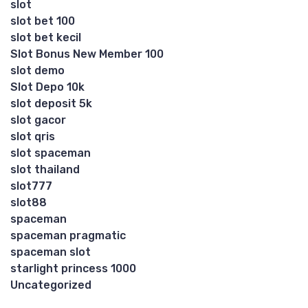
slot
slot bet 100
slot bet kecil
Slot Bonus New Member 100
slot demo
Slot Depo 10k
slot deposit 5k
slot gacor
slot qris
slot spaceman
slot thailand
slot777
slot88
spaceman
spaceman pragmatic
spaceman slot
starlight princess 1000
Uncategorized