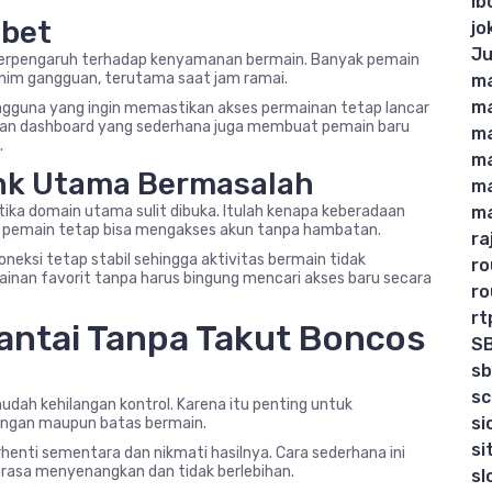
ib
ibet
jo
Ju
p berpengaruh terhadap kenyamanan bermain. Banyak pemain
nim gangguan, terutama saat jam ramai.
m
ma
 pengguna yang ingin memastikan akses permainan tetap lancar
pilan dashboard yang sederhana juga membuat pemain baru
ma
.
ma
ink Utama Bermasalah
ma
m
ika domain utama sulit dibuka. Itulah kenapa keberadaan
gar pemain tetap bisa mengakses akun tanpa hambatan.
ra
oneksi tetap stabil sehingga aktivitas bermain tidak
ro
inan favorit tanpa harus bingung mencari akses baru secara
ro
rt
antai Tanpa Takut Boncos
S
s
sc
dah kehilangan kontrol. Karena itu penting untuk
si
angan maupun batas bermain.
si
rhenti sementara dan nikmati hasilnya. Cara sederhana ini
erasa menyenangkan dan tidak berlebihan.
sl