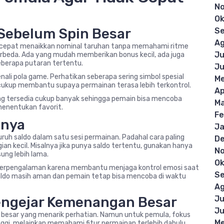
N
Ok
Sebelum Spin Besar
S
Ag
u cepat menaikkan nominal taruhan tanpa memahami ritme
Ju
rbeda. Ada yang mudah memberikan bonus kecil, ada juga
eberapa putaran tertentu.
Ju
li pola game. Perhatikan seberapa sering simbol spesial
Me
 cukup membantu supaya permainan terasa lebih terkontrol.
Ap
ang tersedia cukup banyak sehingga pemain bisa mencoba
Ma
menentukan favorit.
Fe
pnya
Ja
h saldo dalam satu sesi permainan. Padahal cara paling
D
 kecil. Misalnya jika punya saldo tertentu, gunakan hanya
N
sung lebih lama.
Ok
in berpengalaman karena membantu menjaga kontrol emosi saat
S
aldo masih aman dan pemain tetap bisa mencoba di waktu
Ag
Ju
engejar Kemenangan Besar
Ju
 besar yang menarik perhatian. Namun untuk pemula, fokus
Me
ggi, melainkan memahami fitur permainan terlebih dahulu.