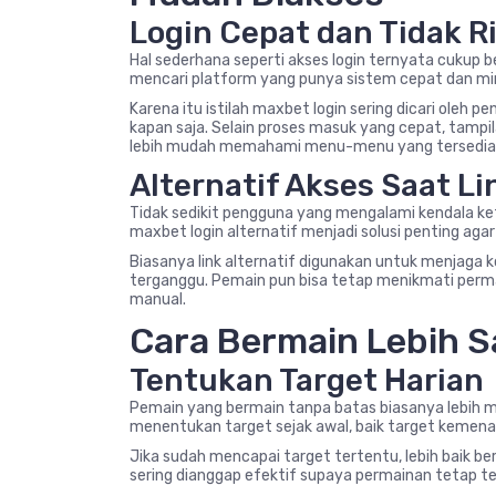
Login Cepat dan Tidak R
Hal sederhana seperti akses login ternyata cuku
mencari platform yang punya sistem cepat dan mi
Karena itu istilah maxbet login sering dicari oleh
kapan saja. Selain proses masuk yang cepat, tam
lebih mudah memahami menu-menu yang tersedia
Alternatif Akses Saat L
Tidak sedikit pengguna yang mengalami kendala ket
maxbet login alternatif menjadi solusi penting a
Biasanya link alternatif digunakan untuk menjaga k
terganggu. Pemain pun bisa tetap menikmati perma
manual.
Cara Bermain Lebih S
Tentukan Target Harian
Pemain yang bermain tanpa batas biasanya lebih mu
menentukan target sejak awal, baik target kemen
Jika sudah mencapai target tertentu, lebih baik be
sering dianggap efektif supaya permainan tetap t