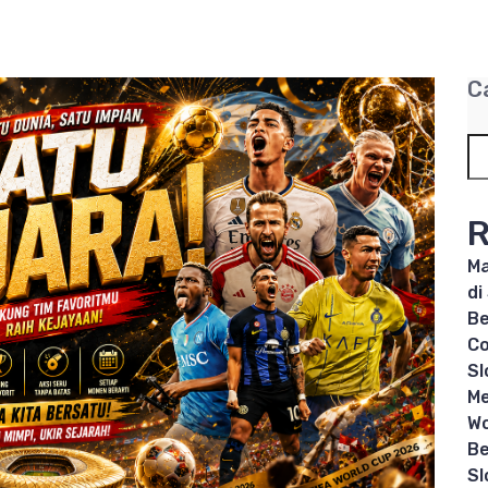
C
R
Ma
di
Be
Co
Sl
Me
Wo
Be
Sl