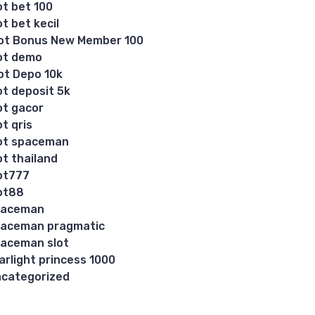
ot bet 100
ot bet kecil
ot Bonus New Member 100
ot demo
ot Depo 10k
ot deposit 5k
ot gacor
ot qris
ot spaceman
ot thailand
ot777
ot88
paceman
aceman pragmatic
aceman slot
arlight princess 1000
categorized