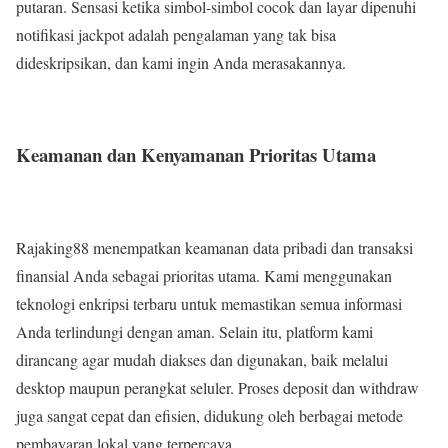
putaran. Sensasi ketika simbol-simbol cocok dan layar dipenuhi
notifikasi jackpot adalah pengalaman yang tak bisa
dideskripsikan, dan kami ingin Anda merasakannya.
Keamanan dan Kenyamanan Prioritas Utama
Rajaking88 menempatkan keamanan data pribadi dan transaksi
finansial Anda sebagai prioritas utama. Kami menggunakan
teknologi enkripsi terbaru untuk memastikan semua informasi
Anda terlindungi dengan aman. Selain itu, platform kami
dirancang agar mudah diakses dan digunakan, baik melalui
desktop maupun perangkat seluler. Proses deposit dan withdraw
juga sangat cepat dan efisien, didukung oleh berbagai metode
pembayaran lokal yang terpercaya.