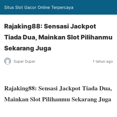
Situs Slot Gacor Online Terpercaya
Rajaking88: Sensasi Jackpot
Tiada Dua, Mainkan Slot Pilihanmu
Sekarang Juga
Super Duper
1 tahun ago
Rajaking88: Sensasi Jackpot Tiada Dua,
Mainkan Slot Pilihanmu Sekarang Juga