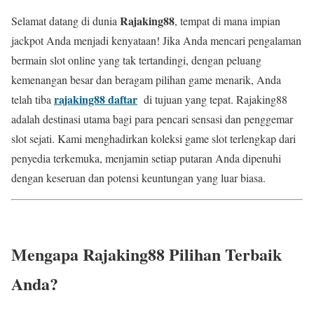
Rajaking88
Selamat datang di dunia
, tempat di mana impian
jackpot Anda menjadi kenyataan! Jika Anda mencari pengalaman
bermain slot online yang tak tertandingi, dengan peluang
kemenangan besar dan beragam pilihan game menarik, Anda
rajaking88 daftar
telah tiba
di tujuan yang tepat. Rajaking88
adalah destinasi utama bagi para pencari sensasi dan penggemar
slot sejati. Kami menghadirkan koleksi game slot terlengkap dari
penyedia terkemuka, menjamin setiap putaran Anda dipenuhi
dengan keseruan dan potensi keuntungan yang luar biasa.
Mengapa Rajaking88 Pilihan Terbaik
Anda?