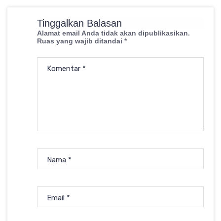
Tinggalkan Balasan
Alamat email Anda tidak akan dipublikasikan.
Ruas yang wajib ditandai
*
Komentar
*
Nama
*
Email
*