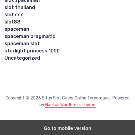
slot spaceman
slot thailand
slot777
slot88
spaceman
spaceman pragmatic
spaceman slot
starlight princess 1000
Uncategorized
Copyright © 2026 Situs Slot Gacor Online Terpercaya | Powered
by
Hantus WordPress Theme
Go to mobile version