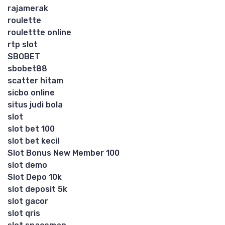
rajamerak
roulette
roulettte online
rtp slot
SBOBET
sbobet88
scatter hitam
sicbo online
situs judi bola
slot
slot bet 100
slot bet kecil
Slot Bonus New Member 100
slot demo
Slot Depo 10k
slot deposit 5k
slot gacor
slot qris