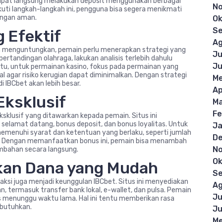
dapat langsung melakukan deposit menggunakan berbagai
N
ti langkah-langkah ini, pengguna bisa segera menikmati
engan aman.
Ok
S
 Efektif
Ag
 menguntungkan, pemain perlu menerapkan strategi yang
Ju
rtandingan olahraga, lakukan analisis terlebih dahulu
Ju
itu, untuk permainan kasino, fokus pada permainan yang
 agar risiko kerugian dapat diminimalkan. Dengan strategi
Me
IBCbet akan lebih besar.
Ap
ksklusif
Ma
Fe
sklusif yang ditawarkan kepada pemain. Situs ini
selamat datang, bonus deposit, dan bonus loyalitas. Untuk
Ja
menuhi syarat dan ketentuan yang berlaku, seperti jumlah
D
u. Dengan memanfaatkan bonus ini, pemain bisa menambah
N
mbahan secara langsung.
Ok
ikan Dana yang Mudah
S
ksi juga menjadi keunggulan IBCbet. Situs ini menyediakan
Ag
 termasuk transfer bank lokal, e-wallet, dan pulsa. Pemain
Ju
 menunggu waktu lama. Hal ini tentu memberikan rasa
ibutuhkan.
Ju
Me