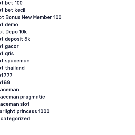
ot bet 100
ot bet kecil
ot Bonus New Member 100
ot demo
ot Depo 10k
ot deposit 5k
ot gacor
ot qris
ot spaceman
ot thailand
ot777
ot88
paceman
aceman pragmatic
aceman slot
arlight princess 1000
categorized