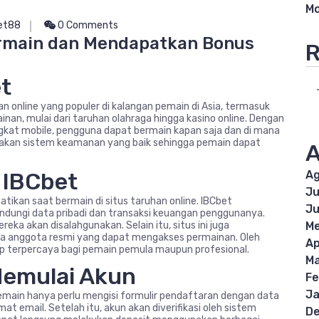
Mo
bet88
0 Comments
ermain dan Mendapatkan Bonus
R
t
n online yang populer di kalangan pemain di Asia, termasuk
nan, mulai dari taruhan olahraga hingga kasino online. Dengan
at mobile, pengguna dapat bermain kapan saja dan di mana
akan sistem keamanan yang baik sehingga pemain dapat
A
 IBCbet
Ag
Ju
ikan saat bermain di situs taruhan online. IBCbet
Ju
indungi data pribadi dan transaksi keuangan penggunanya.
eka akan disalahgunakan. Selain itu, situs ini juga
Me
ya anggota resmi yang dapat mengakses permainan. Oleh
Ap
up terpercaya bagi pemain pemula maupun profesional.
Ma
Memulai Akun
Fe
Ja
emain hanya perlu mengisi formulir pendaftaran dengan data
at email. Setelah itu, akun akan diverifikasi oleh sistem
D