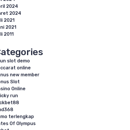
ril 2024
ret 2024
li 2021
ni 2021
li 2011
ategories
un slot demo
ccarat online
onus new member
nus Slot
sino Online
icky run
ickbet88
md368
mo terlengkap
tes Of Olympus