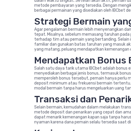
dalam waktu singkat. Setelah akun aktif, pemain 
metode pembayaran yang tersedia. Dengan mengiku
berbagai permainan yang disediakan oleh IBCbet d
Strategi Bermain yang
Agar pengalaman bermain lebih menyenangkan dan
tepat. Misalnya, sebelum memasang taruhan pada pe
terhadap tim atau pemain yang bertanding. Selain 
familiar dan gunakan batas taruhan yang masuk akal
yang matang, peluang mendapatkan kemenangan di 
Mendapatkan Bonus E
Salah satu daya tarik utama IBCbet adalah bonus ek
menyediakan berbagai jenis bonus, termasuk bonus 
memperoleh bonus tersebut, pemain hanya perlu me
deposit minimum atau frekuensi bermain tertent
modal bermain tanpa harus mengeluarkan uang ta
Transaksi dan Penar
Selain bermain, kemudahan dalam melakukan transa
metode deposit dan penarikan yang cepat dan aman,
dapat menarik kemenangan kapan saja tanpa harus
nyaman karena dana pemain selalu tersedia saat d