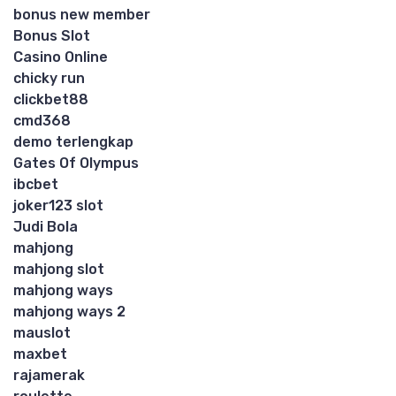
bonus new member
Bonus Slot
Casino Online
chicky run
clickbet88
cmd368
demo terlengkap
Gates Of Olympus
ibcbet
joker123 slot
Judi Bola
mahjong
mahjong slot
mahjong ways
mahjong ways 2
mauslot
maxbet
rajamerak