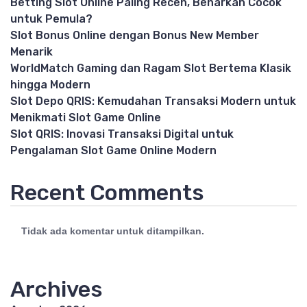
Betting Slot Online Paling Receh, Benarkah Cocok
untuk Pemula?
Slot Bonus Online dengan Bonus New Member
Menarik
WorldMatch Gaming dan Ragam Slot Bertema Klasik
hingga Modern
Slot Depo QRIS: Kemudahan Transaksi Modern untuk
Menikmati Slot Game Online
Slot QRIS: Inovasi Transaksi Digital untuk
Pengalaman Slot Game Online Modern
Recent Comments
Tidak ada komentar untuk ditampilkan.
Archives