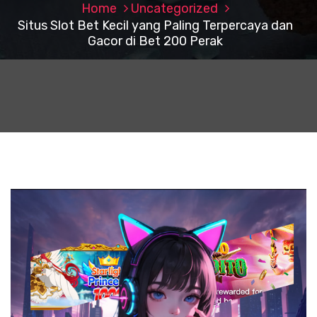
Home
Uncategorized
Situs Slot Bet Kecil yang Paling Terpercaya dan
Gacor di Bet 200 Perak