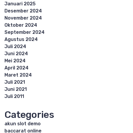
Januari 2025
Desember 2024
November 2024
Oktober 2024
September 2024
Agustus 2024
Juli 2024
Juni 2024
Mei 2024
April 2024
Maret 2024
Juli 2021
Juni 2021
Juli 2011
Categories
akun slot demo
baccarat online