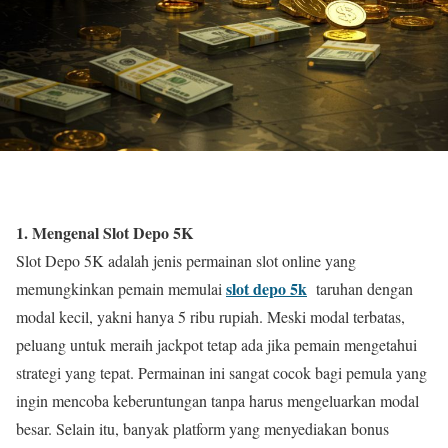
1. Mengenal Slot Depo 5K
Slot Depo 5K adalah jenis permainan slot online yang
slot depo 5k
memungkinkan pemain memulai
taruhan dengan
modal kecil, yakni hanya 5 ribu rupiah. Meski modal terbatas,
peluang untuk meraih jackpot tetap ada jika pemain mengetahui
strategi yang tepat. Permainan ini sangat cocok bagi pemula yang
ingin mencoba keberuntungan tanpa harus mengeluarkan modal
besar. Selain itu, banyak platform yang menyediakan bonus