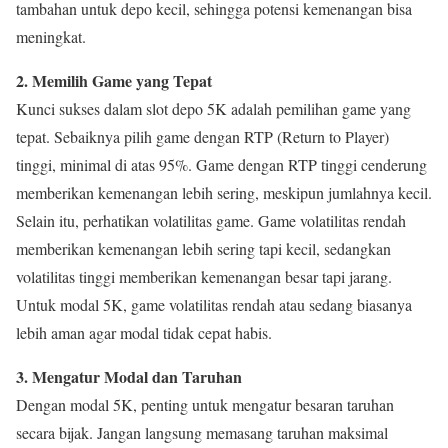
tambahan untuk depo kecil, sehingga potensi kemenangan bisa
meningkat.
2. Memilih Game yang Tepat
Kunci sukses dalam slot depo 5K adalah pemilihan game yang
tepat. Sebaiknya pilih game dengan RTP (Return to Player)
tinggi, minimal di atas 95%. Game dengan RTP tinggi cenderung
memberikan kemenangan lebih sering, meskipun jumlahnya kecil.
Selain itu, perhatikan volatilitas game. Game volatilitas rendah
memberikan kemenangan lebih sering tapi kecil, sedangkan
volatilitas tinggi memberikan kemenangan besar tapi jarang.
Untuk modal 5K, game volatilitas rendah atau sedang biasanya
lebih aman agar modal tidak cepat habis.
3. Mengatur Modal dan Taruhan
Dengan modal 5K, penting untuk mengatur besaran taruhan
secara bijak. Jangan langsung memasang taruhan maksimal