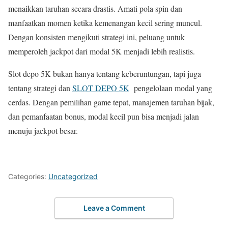
menaikkan taruhan secara drastis. Amati pola spin dan
manfaatkan momen ketika kemenangan kecil sering muncul.
Dengan konsisten mengikuti strategi ini, peluang untuk
memperoleh jackpot dari modal 5K menjadi lebih realistis.
Slot depo 5K bukan hanya tentang keberuntungan, tapi juga
tentang strategi dan
SLOT DEPO 5K
pengelolaan modal yang
cerdas. Dengan pemilihan game tepat, manajemen taruhan bijak,
dan pemanfaatan bonus, modal kecil pun bisa menjadi jalan
menuju jackpot besar.
Categories:
Uncategorized
Leave a Comment