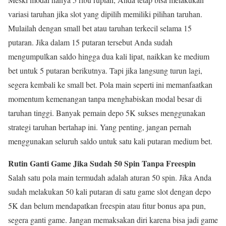
variasi taruhan jika slot yang dipilih memiliki pilihan taruhan.
Mulailah dengan small bet atau taruhan terkecil selama 15
putaran. Jika dalam 15 putaran tersebut Anda sudah
mengumpulkan saldo hingga dua kali lipat, naikkan ke medium
bet untuk 5 putaran berikutnya. Tapi jika langsung turun lagi,
segera kembali ke small bet. Pola main seperti ini memanfaatkan
momentum kemenangan tanpa menghabiskan modal besar di
taruhan tinggi. Banyak pemain depo 5K sukses menggunakan
strategi taruhan bertahap ini. Yang penting, jangan pernah
menggunakan seluruh saldo untuk satu kali putaran medium bet.
Rutin Ganti Game Jika Sudah 50 Spin Tanpa Freespin
Salah satu pola main termudah adalah aturan 50 spin. Jika Anda
sudah melakukan 50 kali putaran di satu game slot dengan depo
5K dan belum mendapatkan freespin atau fitur bonus apa pun,
segera ganti game. Jangan memaksakan diri karena bisa jadi game