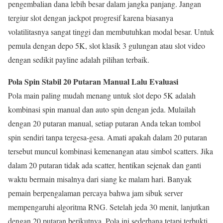
pengembalian dana lebih besar dalam jangka panjang. Jangan
tergiur slot dengan jackpot progresif karena biasanya
volatilitasnya sangat tinggi dan membutuhkan modal besar. Untuk
pemula dengan depo 5K, slot klasik 3 gulungan atau slot video
dengan sedikit payline adalah pilihan terbaik.
Pola Spin Stabil 20 Putaran Manual Lalu Evaluasi
Pola main paling mudah menang untuk slot depo 5K adalah
kombinasi spin manual dan auto spin dengan jeda. Mulailah
dengan 20 putaran manual, setiap putaran Anda tekan tombol
spin sendiri tanpa tergesa-gesa. Amati apakah dalam 20 putaran
tersebut muncul kombinasi kemenangan atau simbol scatters. Jika
dalam 20 putaran tidak ada scatter, hentikan sejenak dan ganti
waktu bermain misalnya dari siang ke malam hari. Banyak
pemain berpengalaman percaya bahwa jam sibuk server
mempengaruhi algoritma RNG. Setelah jeda 30 menit, lanjutkan
dengan 20 putaran berikutnya. Pola ini sederhana tetapi terbukti