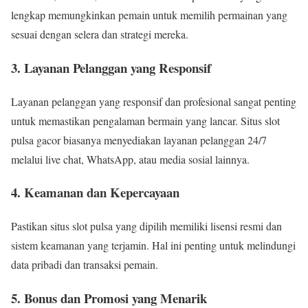
lengkap memungkinkan pemain untuk memilih permainan yang
sesuai dengan selera dan strategi mereka.
3. Layanan Pelanggan yang Responsif
Layanan pelanggan yang responsif dan profesional sangat penting
untuk memastikan pengalaman bermain yang lancar. Situs slot
pulsa gacor biasanya menyediakan layanan pelanggan 24/7
melalui live chat, WhatsApp, atau media sosial lainnya.
4. Keamanan dan Kepercayaan
Pastikan situs slot pulsa yang dipilih memiliki lisensi resmi dan
sistem keamanan yang terjamin. Hal ini penting untuk melindungi
data pribadi dan transaksi pemain.
5. Bonus dan Promosi yang Menarik