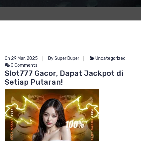
On 29 Mar, 2025
By Super Duper
Uncategorized
0 Comments
Slot777 Gacor, Dapat Jackpot di
Setiap Putaran!