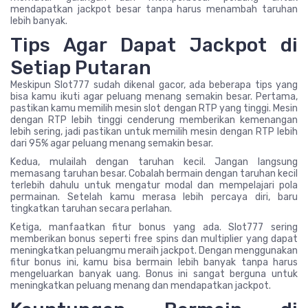
mendapatkan jackpot besar tanpa harus menambah taruhan
lebih banyak.
Tips Agar Dapat Jackpot di
Setiap Putaran
Meskipun Slot777 sudah dikenal gacor, ada beberapa tips yang
bisa kamu ikuti agar peluang menang semakin besar. Pertama,
pastikan kamu memilih mesin slot dengan RTP yang tinggi. Mesin
dengan RTP lebih tinggi cenderung memberikan kemenangan
lebih sering, jadi pastikan untuk memilih mesin dengan RTP lebih
dari 95% agar peluang menang semakin besar.
Kedua, mulailah dengan taruhan kecil. Jangan langsung
memasang taruhan besar. Cobalah bermain dengan taruhan kecil
terlebih dahulu untuk mengatur modal dan mempelajari pola
permainan. Setelah kamu merasa lebih percaya diri, baru
tingkatkan taruhan secara perlahan.
Ketiga, manfaatkan fitur bonus yang ada. Slot777 sering
memberikan bonus seperti free spins dan multiplier yang dapat
meningkatkan peluangmu meraih jackpot. Dengan menggunakan
fitur bonus ini, kamu bisa bermain lebih banyak tanpa harus
mengeluarkan banyak uang. Bonus ini sangat berguna untuk
meningkatkan peluang menang dan mendapatkan jackpot.