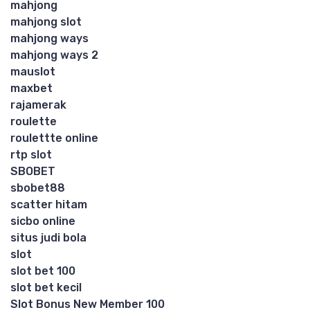
mahjong
mahjong slot
mahjong ways
mahjong ways 2
mauslot
maxbet
rajamerak
roulette
roulettte online
rtp slot
SBOBET
sbobet88
scatter hitam
sicbo online
situs judi bola
slot
slot bet 100
slot bet kecil
Slot Bonus New Member 100