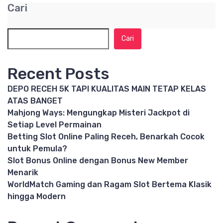
Cari
Cari
Recent Posts
DEPO RECEH 5K TAPI KUALITAS MAIN TETAP KELAS
ATAS BANGET
Mahjong Ways: Mengungkap Misteri Jackpot di
Setiap Level Permainan
Betting Slot Online Paling Receh, Benarkah Cocok
untuk Pemula?
Slot Bonus Online dengan Bonus New Member
Menarik
WorldMatch Gaming dan Ragam Slot Bertema Klasik
hingga Modern