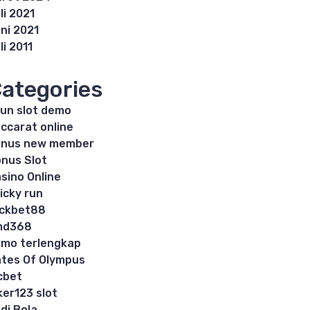
li 2021
ni 2021
li 2011
ategories
un slot demo
ccarat online
onus new member
nus Slot
sino Online
icky run
ickbet88
md368
mo terlengkap
tes Of Olympus
cbet
ker123 slot
di Bola