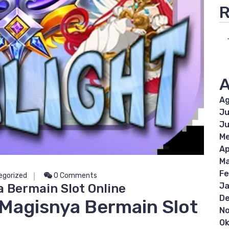
R
A
Ag
Ju
Ju
Me
Ap
Ma
Fe
egorized
0 Comments
Ja
a Bermain Slot Online
D
: Magisnya Bermain Slot
N
Ok