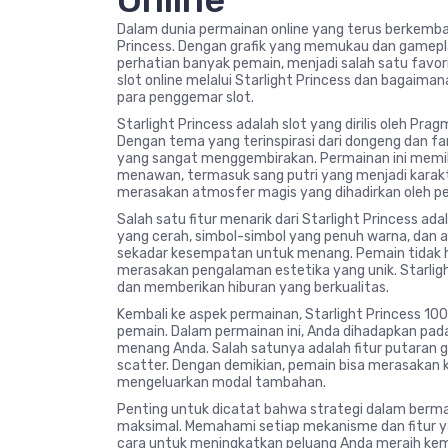
Dalam dunia permainan online yang terus berkemban
Princess. Dengan grafik yang memukau dan gameplay
perhatian banyak pemain, menjadi salah satu favori
slot online melalui Starlight Princess dan bagaim
para penggemar slot.
Starlight Princess adalah slot yang dirilis oleh 
Dengan tema yang terinspirasi dari dongeng dan f
yang sangat menggembirakan. Permainan ini memilik
menawan, termasuk sang putri yang menjadi karak
merasakan atmosfer magis yang dihadirkan oleh pe
Salah satu fitur menarik dari Starlight Princess a
yang cerah, simbol-simbol yang penuh warna, dan a
sekadar kesempatan untuk menang. Pemain tidak h
merasakan pengalaman estetika yang unik. Starli
dan memberikan hiburan yang berkualitas.
Kembali ke aspek permainan, Starlight Princess 1000
pemain. Dalam permainan ini, Anda dihadapkan pada
menang Anda. Salah satunya adalah fitur putaran 
scatter. Dengan demikian, pemain bisa merasaka
mengeluarkan modal tambahan.
Penting untuk dicatat bahwa strategi dalam bermai
maksimal. Memahami setiap mekanisme dan fitur ya
cara untuk meningkatkan peluang Anda meraih kem