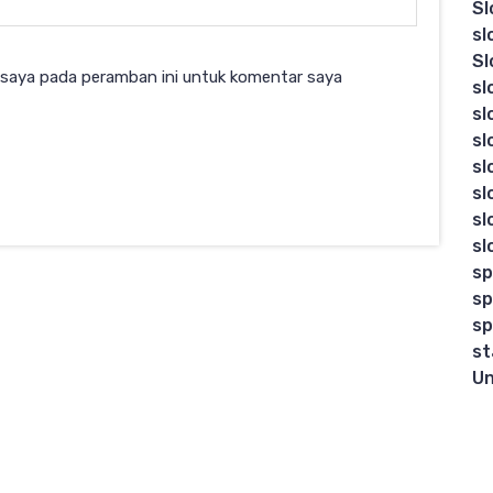
Sl
sl
Sl
 saya pada peramban ini untuk komentar saya
sl
sl
sl
sl
sl
sl
sl
s
sp
sp
st
Un