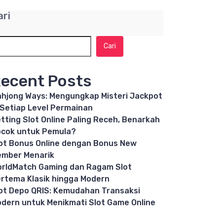
ari
Cari
ecent Posts
hjong Ways: Mengungkap Misteri Jackpot
 Setiap Level Permainan
tting Slot Online Paling Receh, Benarkah
cok untuk Pemula?
ot Bonus Online dengan Bonus New
mber Menarik
rldMatch Gaming dan Ragam Slot
rtema Klasik hingga Modern
ot Depo QRIS: Kemudahan Transaksi
dern untuk Menikmati Slot Game Online