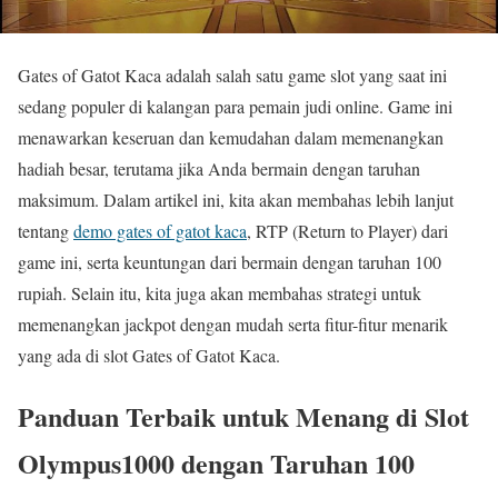
Gates of Gatot Kaca adalah salah satu game slot yang saat ini
sedang populer di kalangan para pemain judi online. Game ini
menawarkan keseruan dan kemudahan dalam memenangkan
hadiah besar, terutama jika Anda bermain dengan taruhan
maksimum. Dalam artikel ini, kita akan membahas lebih lanjut
tentang
demo gates of gatot kaca
, RTP (Return to Player) dari
game ini, serta keuntungan dari bermain dengan taruhan 100
rupiah. Selain itu, kita juga akan membahas strategi untuk
memenangkan jackpot dengan mudah serta fitur-fitur menarik
yang ada di slot Gates of Gatot Kaca.
Panduan Terbaik untuk Menang di Slot
Olympus1000 dengan Taruhan 100