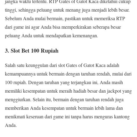
jangka waktu tertentu. RTP Gates of Gatot Kaca diketahui cukup
tinggi, sehingga peluang untuk menang juga menjadi lebih besar.
Sebelum Anda mulai bermain, pastikan untuk memeriksa RTP
dari game ini agar Anda bisa memperkirakan seberapa besar
peluang Anda untuk mendapatkan kemenangan.
3. Slot Bet 100 Rupiah
Salah satu keunggulan dari slot Gates of Gatot Kaca adalah
kemampuannya untuk bermain dengan taruhan rendah, mulai dari
100 rupiah. Dengan taruhan yang terjangkau ini, Anda masih
memiliki kesempatan untuk meraih hadiah besar dan jackpot yang
menggiurkan. Selain itu, bermain dengan taruhan rendah juga
memberikan Anda kesempatan untuk bermain lebih lama dan
menikmati keseruan dari game ini tanpa harus menguras kantong
Anda.