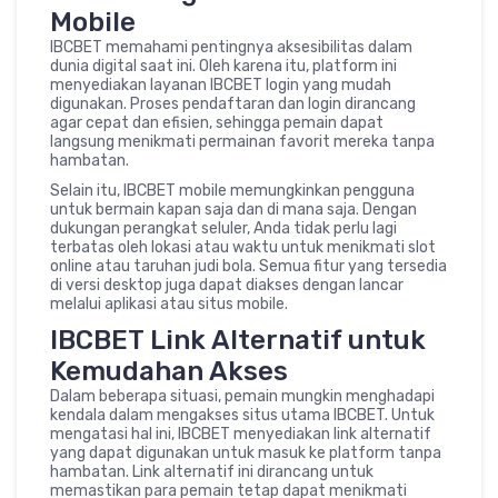
Mobile
IBCBET memahami pentingnya aksesibilitas dalam
dunia digital saat ini. Oleh karena itu, platform ini
menyediakan layanan IBCBET login yang mudah
digunakan. Proses pendaftaran dan login dirancang
agar cepat dan efisien, sehingga pemain dapat
langsung menikmati permainan favorit mereka tanpa
hambatan.
Selain itu, IBCBET mobile memungkinkan pengguna
untuk bermain kapan saja dan di mana saja. Dengan
dukungan perangkat seluler, Anda tidak perlu lagi
terbatas oleh lokasi atau waktu untuk menikmati slot
online atau taruhan judi bola. Semua fitur yang tersedia
di versi desktop juga dapat diakses dengan lancar
melalui aplikasi atau situs mobile.
IBCBET Link Alternatif untuk
Kemudahan Akses
Dalam beberapa situasi, pemain mungkin menghadapi
kendala dalam mengakses situs utama IBCBET. Untuk
mengatasi hal ini, IBCBET menyediakan link alternatif
yang dapat digunakan untuk masuk ke platform tanpa
hambatan. Link alternatif ini dirancang untuk
memastikan para pemain tetap dapat menikmati