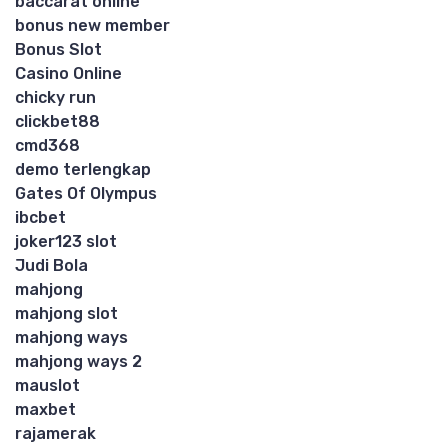
baccarat online
bonus new member
Bonus Slot
Casino Online
chicky run
clickbet88
cmd368
demo terlengkap
Gates Of Olympus
ibcbet
joker123 slot
Judi Bola
mahjong
mahjong slot
mahjong ways
mahjong ways 2
mauslot
maxbet
rajamerak