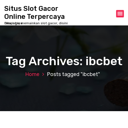
S
Situs Slot Gacor
k
Online Terpercaya
i
p
Jika ingin memainkan slot gacor, disini tempatnya
t
o
c
o
n
Tag Archives: ibcbet
t
e
n
Home
Posts tagged "ibcbet"
t