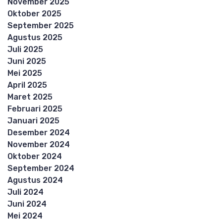
November 2025
Oktober 2025
September 2025
Agustus 2025
Juli 2025
Juni 2025
Mei 2025
April 2025
Maret 2025
Februari 2025
Januari 2025
Desember 2024
November 2024
Oktober 2024
September 2024
Agustus 2024
Juli 2024
Juni 2024
Mei 2024