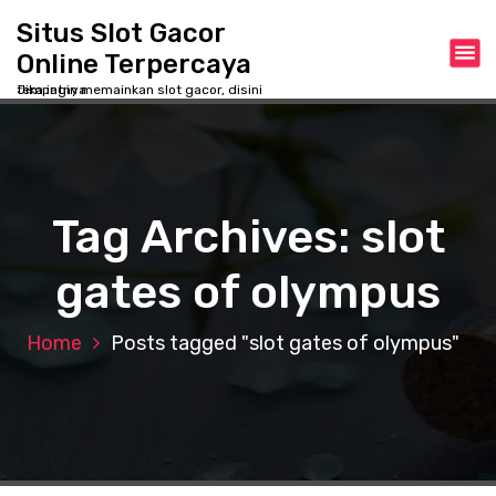
S
Situs Slot Gacor
k
Online Terpercaya
i
p
Jika ingin memainkan slot gacor, disini tempatnya
t
o
c
o
n
Tag Archives: slot
t
e
gates of olympus
n
t
Home
Posts tagged "slot gates of olympus"