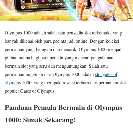
Olympus 1000 adalah salah satu penyedia slot terkemuka yang
banyak dikenal oleh para pecinta judi online. Dengan koleksi
permainan yang beragam dan menarik, Olympus 1000 menjadi
pilihan utama bagi para pemain yang mencari pengalaman
bermain slot yang seru dan menguntungkan. Salah satu
permainan unggulan dari Olympus 1000 adalah
slot gates of
olympus
1000, yang merupakan versi terbaru dari permainan slot
populer Gates of Olympus.
Panduan Pemula Bermain di Olympus
1000: Simak Sekarang!