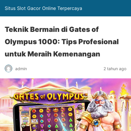
Situs Slot Gacor Online Terpercaya
Teknik Bermain di Gates of
Olympus 1000: Tips Profesional
untuk Meraih Kemenangan
admin
2 tahun ago