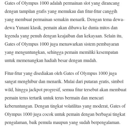
Gates of Olympus 1000 adalah permainan slot yang dirancang
dengan tampilan grafis yang memukau dan fitur-fitur canggih
yang membuat permainan semakin menarik. Dengan tema dewa-
dewa Yunani klasik, pemain akan dibawa ke dunia mitos dan
legenda yang penuh dengan keajaiban dan kekayaan. Selain itu,
Gates of Olympus 1000 juga menawarkan sistem pembayaran
yang menguntungkan, sehingga pemain memiliki kesempatan
untuk memenangkan hadiah besar dengan mudah.
Fitur-fitur yang disediakan oleh Gates of Olympus 1000 juga
sangat menghibur dan menarik. Mulai dari putaran gratis, simbol
wild, hingga jackpot progresif, semua fitur tersebut akan membuat
pemain terus tertarik untuk terus bermain dan mencari
keberuntungan. Dengan tingkat volatilitas yang moderat, Gates of
Olympus 1000 juga cocok untuk pemain dengan berbagai tingkat
pengalaman, baik pemula maupun yang sudah berpengalaman.